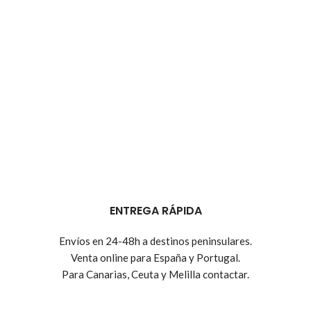
ENTREGA RÁPIDA
Envíos en 24-48h a destinos peninsulares.
Venta online para España y Portugal.
Para Canarias, Ceuta y Melilla contactar.