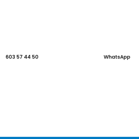
603 57 44 50
WhatsApp