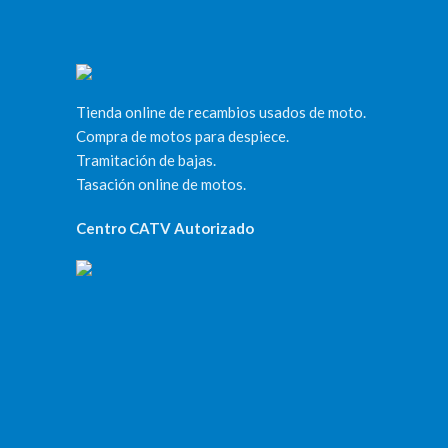
Tienda online de recambios usados de moto.
Compra de motos para despiece.
Tramitación de bajas.
Tasación online de motos.
Centro CATV Autorizado