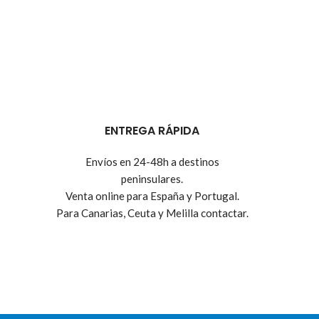
ENTREGA RÁPIDA
Envíos en 24-48h a destinos
peninsulares.
Venta online para España y Portugal.
Para Canarias, Ceuta y Melilla contactar.