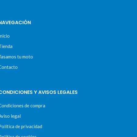
NAVEGACIÓN
Inicio
Tienda
Tasamos tu moto
Contacto
CONDICIONES Y AVISOS LEGALES
Condiciones de compra
Aviso legal
Política de privacidad
Política de cookies