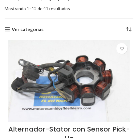
Mostrando 1–12 de 41 resultados
Ver categorías
Alternador-Stator con Sensor Pick-