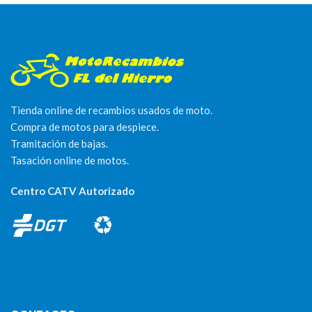
Tienda online de recambios usados de moto.
Compra de motos para despiece.
Tramitación de bajas.
Tasación online de motos.
Centro CATV Autorizado