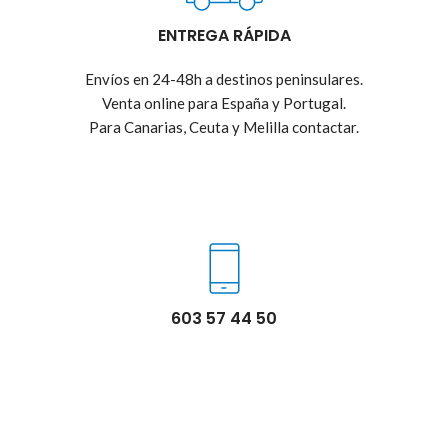
ENTREGA RÁPIDA
Envíos en 24-48h a destinos peninsulares.
Venta online para España y Portugal.
Para Canarias, Ceuta y Melilla contactar.
603 57 44 50