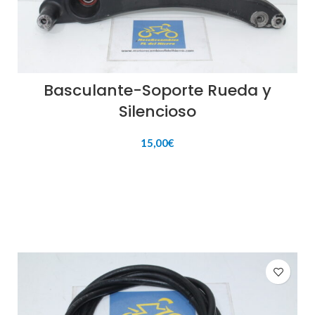
Basculante-Soporte Rueda y
Silencioso
15,00
€
AÑADIR AL CARRITO