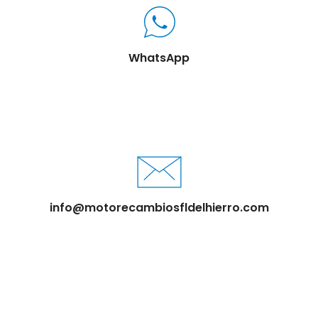
WhatsApp
info@motorecambiosfldelhierro.com