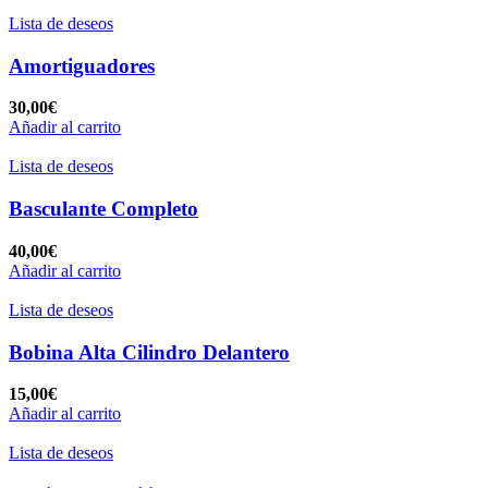
Lista de deseos
Amortiguadores
30,00
€
Añadir al carrito
Lista de deseos
Basculante Completo
40,00
€
Añadir al carrito
Lista de deseos
Bobina Alta Cilindro Delantero
15,00
€
Añadir al carrito
Lista de deseos