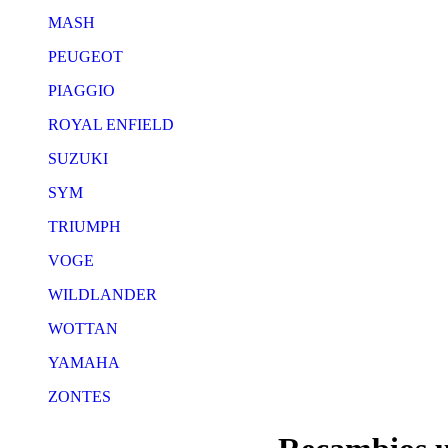
MASH
PEUGEOT
PIAGGIO
ROYAL ENFIELD
SUZUKI
SYM
TRIUMPH
VOGE
WILDLANDER
WOTTAN
YAMAHA
ZONTES