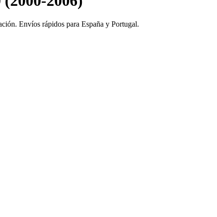
 (2000-2006)
ación. Envíos rápidos para España y Portugal.