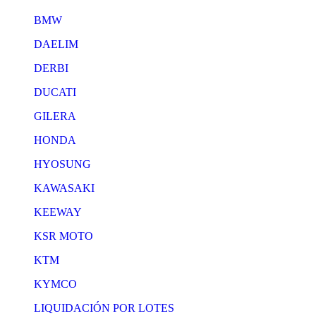
BMW
DAELIM
DERBI
DUCATI
GILERA
HONDA
HYOSUNG
KAWASAKI
KEEWAY
KSR MOTO
KTM
KYMCO
LIQUIDACIÓN POR LOTES