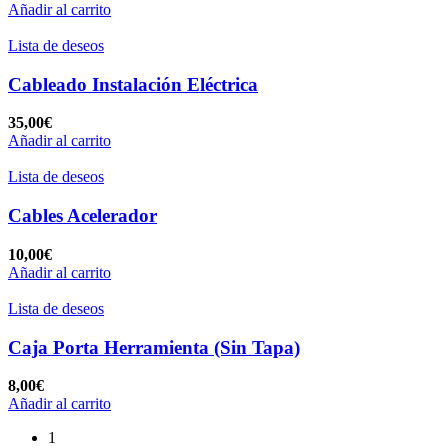
Añadir al carrito
Lista de deseos
Cableado Instalación Eléctrica
35,00
€
Añadir al carrito
Lista de deseos
Cables Acelerador
10,00
€
Añadir al carrito
Lista de deseos
Caja Porta Herramienta (Sin Tapa)
8,00
€
Añadir al carrito
1