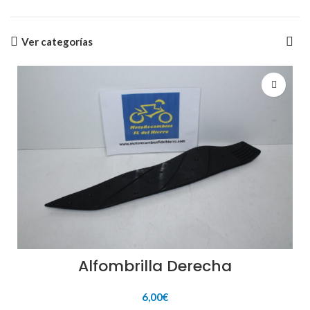
Ver categorías
Alfombrilla Derecha
6,00
€