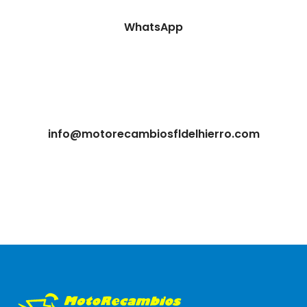
WhatsApp
info@motorecambiosfldelhierro.com