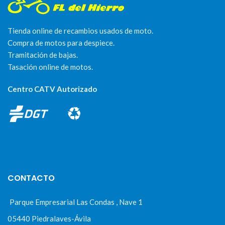
Tienda online de recambios usados de moto.
Compra de motos para despiece.
Tramitación de bajas.
Tasación online de motos.
Centro CATV Autorizado
CONTACTO
Parque Empresarial Las Condas , Nave 1
05440 Piedralaves-Ávila