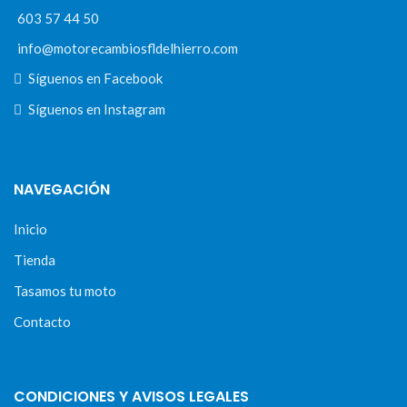
603 57 44 50
info@motorecambiosfldelhierro.com
Síguenos en Facebook
Síguenos en Instagram
NAVEGACIÓN
Inicio
Tienda
Tasamos tu moto
Contacto
CONDICIONES Y AVISOS LEGALES