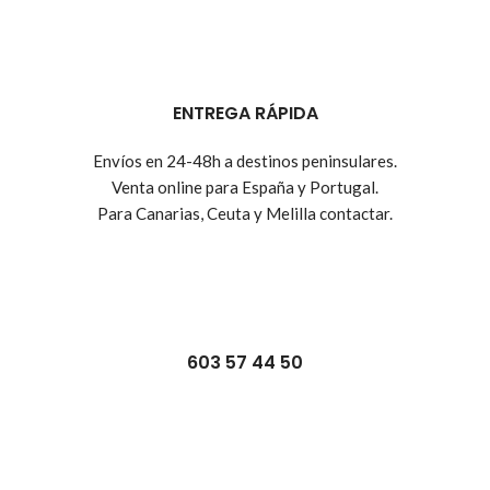
ENTREGA RÁPIDA
Envíos en 24-48h a destinos peninsulares.
Venta online para España y Portugal.
Para Canarias, Ceuta y Melilla contactar.
603 57 44 50