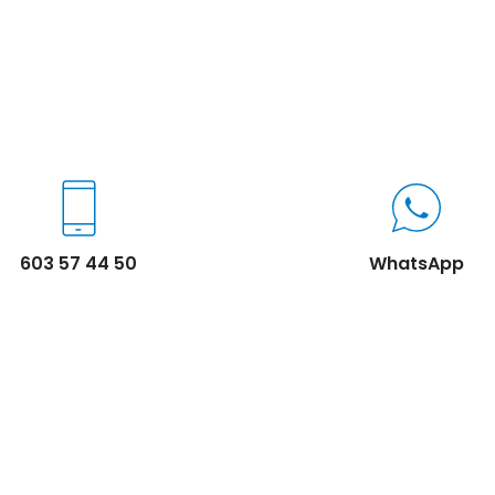
603 57 44 50
WhatsApp