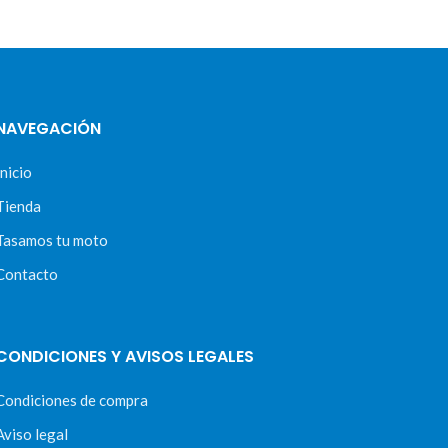
NAVEGACIÓN
Inicio
Tienda
Tasamos tu moto
Contacto
CONDICIONES Y AVISOS LEGALES
Condiciones de compra
Aviso legal