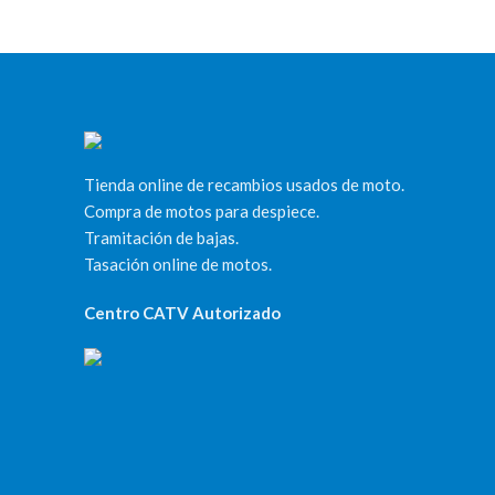
Tienda online de recambios usados de moto.
Compra de motos para despiece.
Tramitación de bajas.
Tasación online de motos.
Centro CATV Autorizado