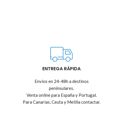
ENTREGA RÁPIDA
Envíos en 24-48h a destinos
peninsulares.
Venta online para España y Portugal.
Para Canarias, Ceuta y Melilla contactar.