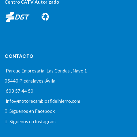
Centro CATV Autorizado
CONTACTO
Parque Empresarial Las Condas , Nave 1
05440 Piedralaves-Ávila
603 57 44 50
info@motorecambiosfldelhierro.com
Síguenos en Facebook
Síguenos en Instagram