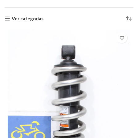
Ver categorías