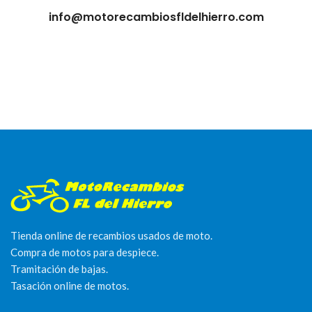
info@motorecambiosfldelhierro.com
Tienda online de recambios usados de moto.
Compra de motos para despiece.
Tramitación de bajas.
Tasación online de motos.