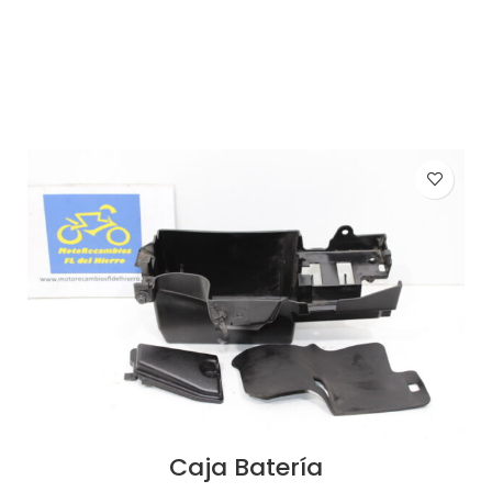
AÑADIR AL CARRITO
Caja Batería