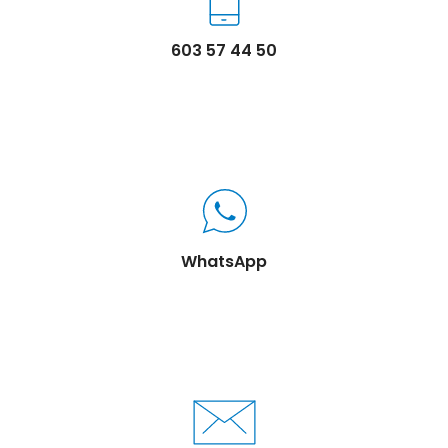
603 57 44 50
WhatsApp