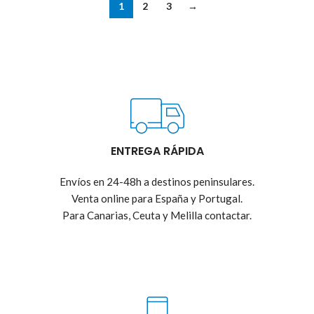
1
2
3
→
ENTREGA RÁPIDA
Envíos en 24-48h a destinos peninsulares.
Venta online para España y Portugal.
Para Canarias, Ceuta y Melilla contactar.