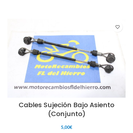
Cables Sujeción Bajo Asiento
(Conjunto)
5,00
€