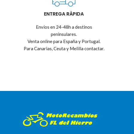
ENTREGA RÁPIDA
Envíos en 24-48h a destinos
peninsulares.
Venta online para España y Portugal.
Para Canarias, Ceuta y Melilla contactar.