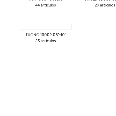
44 artículos
29 artículos
TUONO 1000R 06'-10'
35 artículos