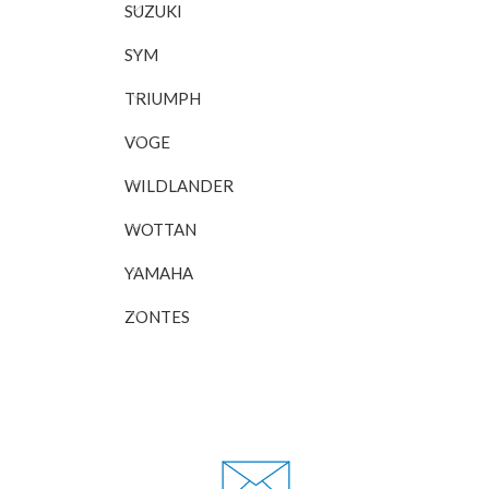
SUZUKI
SYM
TRIUMPH
VOGE
WILDLANDER
WOTTAN
YAMAHA
ZONTES