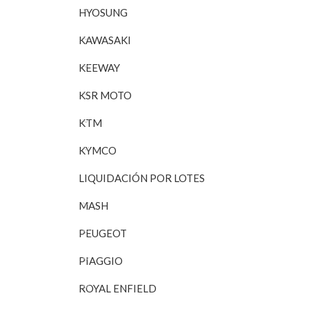
HYOSUNG
KAWASAKI
KEEWAY
KSR MOTO
KTM
KYMCO
LIQUIDACIÓN POR LOTES
MASH
PEUGEOT
PIAGGIO
ROYAL ENFIELD