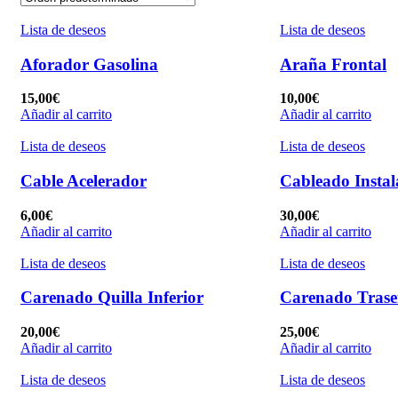
Lista de deseos
Lista de deseos
Aforador Gasolina
Araña Frontal
15,00
€
10,00
€
Añadir al carrito
Añadir al carrito
Lista de deseos
Lista de deseos
Cable Acelerador
Cableado Instal
6,00
€
30,00
€
Añadir al carrito
Añadir al carrito
Lista de deseos
Lista de deseos
Carenado Quilla Inferior
Carenado Trase
20,00
€
25,00
€
Añadir al carrito
Añadir al carrito
Lista de deseos
Lista de deseos