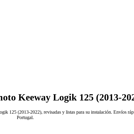
moto Keeway Logik 125 (2013-20
k 125 (2013-2022), revisadas y listas para su instalación. Envíos rá
Portugal.