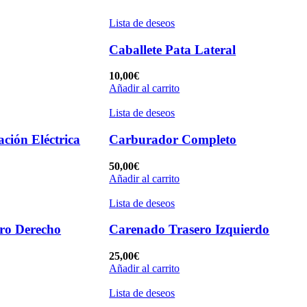
Lista de deseos
Caballete Pata Lateral
10,00
€
Añadir al carrito
Lista de deseos
ación Eléctrica
Carburador Completo
50,00
€
Añadir al carrito
Lista de deseos
ro Derecho
Carenado Trasero Izquierdo
25,00
€
Añadir al carrito
Lista de deseos