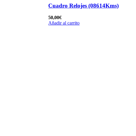
Cuadro Relojes (08614Kms)
50,00
€
Añadir al carrito