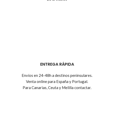
ENTREGA RÁPIDA
Envíos en 24-48h a destinos peninsulares.
Venta online para España y Portugal.
Para Canarias, Ceuta y Melilla contactar.