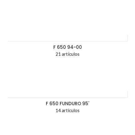
F 650 94-00
21 artículos
F 650 FUNDURO 95'
14 artículos