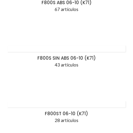
F800S ABS 06-10 (K71)
67 artículos
F800S SIN ABS 06-10 (K71)
43 artículos
F800ST 06-10 (K71)
28 artículos