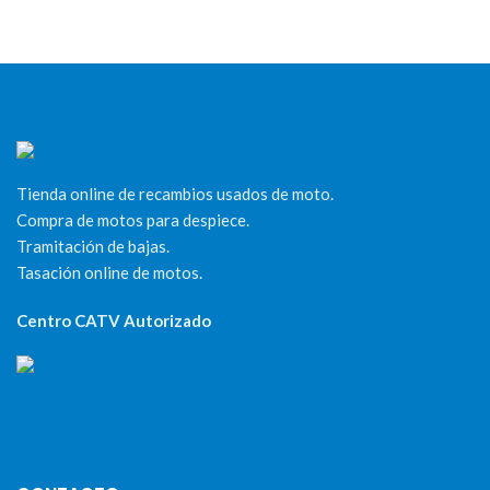
Tienda online de recambios usados de moto.
Compra de motos para despiece.
Tramitación de bajas.
Tasación online de motos.
Centro CATV Autorizado