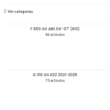
Ver categorías
F 650 GS ABS 04'-07' (R13)
46 artículos
G 310 GS K02 2021-2025
73 artículos