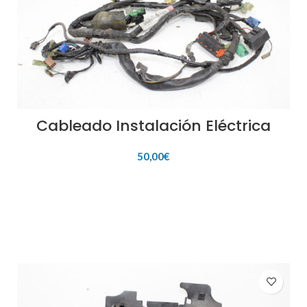
Cableado Instalación Eléctrica
50,00
€
AÑADIR AL CARRITO