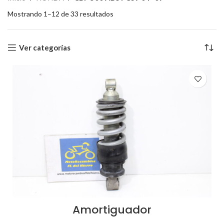
Mostrando 1–12 de 33 resultados
Ver categorías
Amortiguador