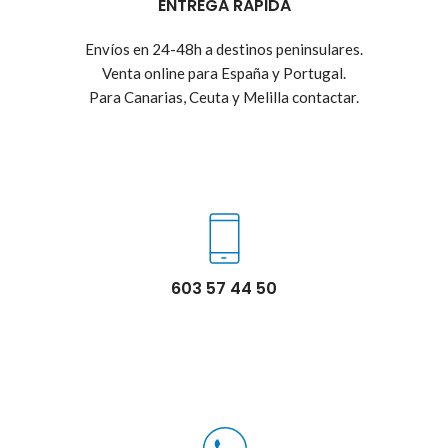
ENTREGA RÁPIDA
Envíos en 24-48h a destinos peninsulares.
Venta online para España y Portugal.
Para Canarias, Ceuta y Melilla contactar.
603 57 44 50