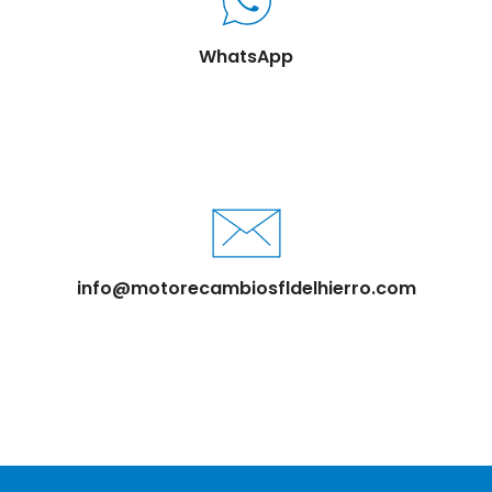
WhatsApp
info@motorecambiosfldelhierro.com