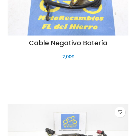
Cable Negativo Batería
2,00
€
AÑADIR AL CARRITO