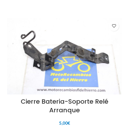
Cierre Bateria-Soporte Relé
Arranque
5,00
€