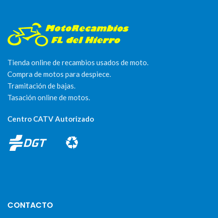
Tienda online de recambios usados de moto.
Compra de motos para despiece.
Tramitación de bajas.
Tasación online de motos.
Centro CATV Autorizado
CONTACTO