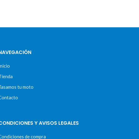
NAVEGACIÓN
Inicio
Tienda
Tasamos tu moto
Contacto
CONDICIONES Y AVISOS LEGALES
Condiciones de compra