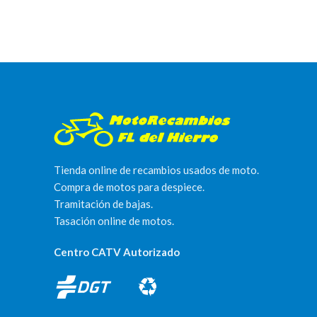
Tienda online de recambios usados de moto.
Compra de motos para despiece.
Tramitación de bajas.
Tasación online de motos.
Centro CATV Autorizado