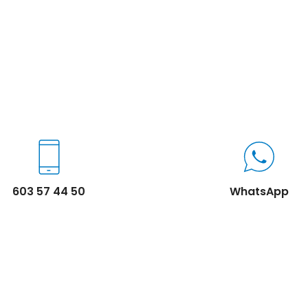
603 57 44 50
WhatsApp