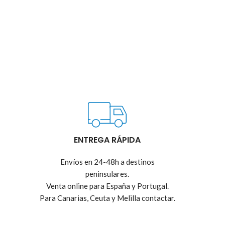
ENTREGA RÁPIDA
Envíos en 24-48h a destinos
peninsulares.
Venta online para España y Portugal.
Para Canarias, Ceuta y Melilla contactar.