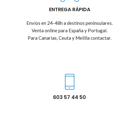
ENTREGA RÁPIDA
Envíos en 24-48h a destinos peninsulares.
Venta online para España y Portugal.
Para Canarias, Ceuta y Melilla contactar.
603 57 44 50