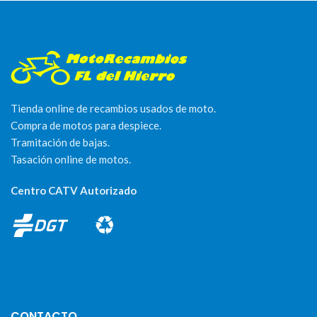
Tienda online de recambios usados de moto.
Compra de motos para despiece.
Tramitación de bajas.
Tasación online de motos.
Centro CATV Autorizado
CONTACTO