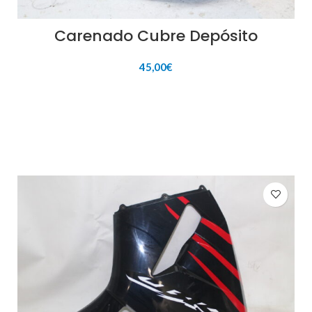
Carenado Cubre Depósito
45,00
€
AÑADIR AL CARRITO