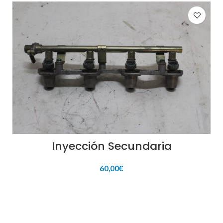
Inyección Secundaria
60,00
€
AÑADIR AL CARRITO