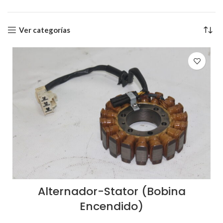
Ver categorías
Alternador-Stator (Bobina
Encendido)