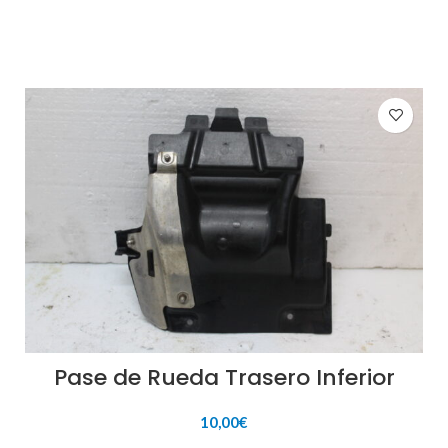
Pase de Rueda Trasero Inferior
10,00
€