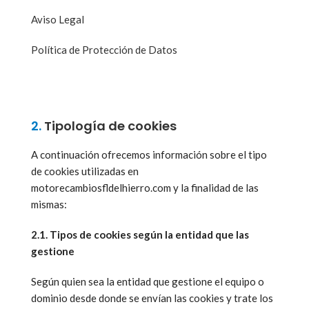
Aviso Legal
Política de Protección de Datos
2.
Tipología de cookies
A continuación ofrecemos información sobre el tipo
de cookies utilizadas en
motorecambiosfldelhierro.com y la finalidad de las
mismas:
2.1. Tipos de cookies según la entidad que las
gestione
Según quien sea la entidad que gestione el equipo o
dominio desde donde se envían las cookies y trate los