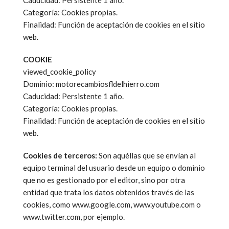
Caducidad: Persistente 1 año.
Categoría: Cookies propias.
Finalidad: Función de aceptación de cookies en el sitio
web.
COOKIE
viewed_cookie_policy
Dominio: motorecambiosfldelhierro.com
Caducidad: Persistente 1 año.
Categoría: Cookies propias.
Finalidad: Función de aceptación de cookies en el sitio
web.
Cookies de terceros:
Son aquéllas que se envían al
equipo terminal del usuario desde un equipo o dominio
que no es gestionado por el editor, sino por otra
entidad que trata los datos obtenidos través de las
cookies, como www.google.com, www.youtube.com o
www.twitter.com, por ejemplo.