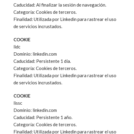
Caducidad: Al finalizar la sesión de navegación.
Categoría: Cookies de terceros.
Finalidad: Utilizada por Linkedin para rastrear el uso
de servicios incrustados.
COOKIE
lidc
Dominio: linkedin.com
Caducidad: Persistente 1 día.
Categoría: Cookies de terceros.
Finalidad: Utilizada por Linkedin para rastrear el uso
de servicios incrustados.
COOKIE
lissc
Dominio: linkedin.com
Caducidad: Persistente 1 año.
Categoría: Cookies de terceros.
Finalidad: Utilizada por Linkedin para rastrear el uso