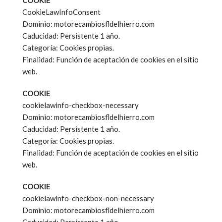
COOKIE
CookieLawInfoConsent
Dominio: motorecambiosfldelhierro.com
Caducidad: Persistente 1 año.
Categoría: Cookies propias.
Finalidad: Función de aceptación de cookies en el sitio
web.
COOKIE
cookielawinfo-checkbox-necessary
Dominio: motorecambiosfldelhierro.com
Caducidad: Persistente 1 año.
Categoría: Cookies propias.
Finalidad: Función de aceptación de cookies en el sitio
web.
COOKIE
cookielawinfo-checkbox-non-necessary
Dominio: motorecambiosfldelhierro.com