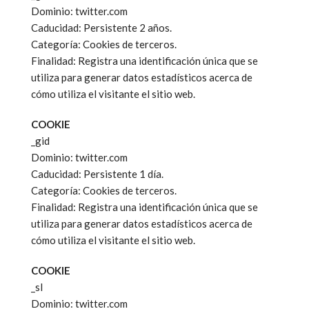
Dominio: twitter.com
Caducidad: Persistente 2 años.
Categoría: Cookies de terceros.
Finalidad: Registra una identificación única que se
utiliza para generar datos estadísticos acerca de
cómo utiliza el visitante el sitio web.
COOKIE
_gid
Dominio: twitter.com
Caducidad: Persistente 1 día.
Categoría: Cookies de terceros.
Finalidad: Registra una identificación única que se
utiliza para generar datos estadísticos acerca de
cómo utiliza el visitante el sitio web.
COOKIE
_sl
Dominio: twitter.com