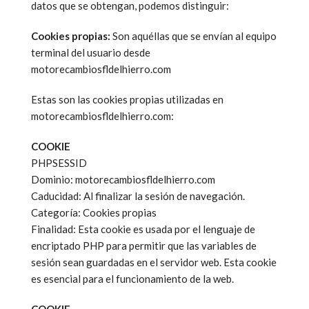
datos que se obtengan, podemos distinguir:
Cookies propias:
Son aquéllas que se envían al equipo
terminal del usuario desde
motorecambiosfldelhierro.com
Estas son las cookies propias utilizadas en
motorecambiosfldelhierro.com:
COOKIE
PHPSESSID
Dominio: motorecambiosfldelhierro.com
Caducidad: Al finalizar la sesión de navegación.
Categoría: Cookies propias
Finalidad: Esta cookie es usada por el lenguaje de
encriptado PHP para permitir que las variables de
sesión sean guardadas en el servidor web. Esta cookie
es esencial para el funcionamiento de la web.