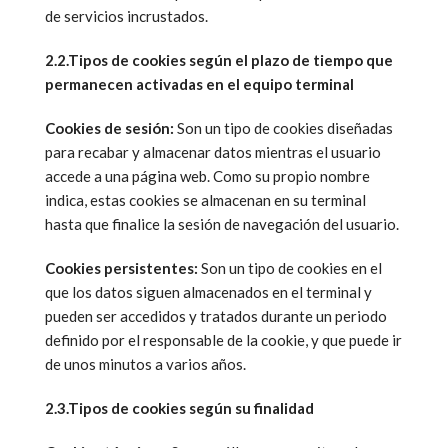
de servicios incrustados.
2.2.Tipos de cookies según el plazo de tiempo que
permanecen activadas en el equipo terminal
Cookies de sesión:
Son un tipo de cookies diseñadas
para recabar y almacenar datos mientras el usuario
accede a una página web. Como su propio nombre
indica, estas cookies se almacenan en su terminal
hasta que finalice la sesión de navegación del usuario.
Cookies persistentes:
Son un tipo de cookies en el
que los datos siguen almacenados en el terminal y
pueden ser accedidos y tratados durante un periodo
definido por el responsable de la cookie, y que puede ir
de unos minutos a varios años.
2.3.Tipos de cookies según su finalidad