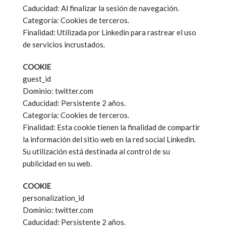
Caducidad: Al finalizar la sesión de navegación.
Categoría: Cookies de terceros.
Finalidad: Utilizada por Linkedin para rastrear el uso
de servicios incrustados.
COOKIE
guest_id
Dominio: twitter.com
Caducidad: Persistente 2 años.
Categoría: Cookies de terceros.
Finalidad: Esta cookie tienen la finalidad de compartir
la información del sitio web en la red social Linkedin.
Su utilización está destinada al control de su
publicidad en su web.
COOKIE
personalization_id
Dominio: twitter.com
Caducidad: Persistente 2 años.