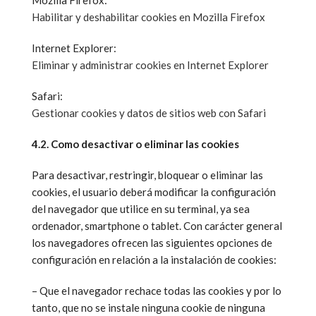
Mozilla Firefox:
Habilitar y deshabilitar cookies en Mozilla Firefox
Internet Explorer:
Eliminar y administrar cookies en Internet Explorer
Safari:
Gestionar cookies y datos de sitios web con Safari
4.2. Como desactivar o eliminar las cookies
Para desactivar, restringir, bloquear o eliminar las
cookies, el usuario deberá modificar la configuración
del navegador que utilice en su terminal, ya sea
ordenador, smartphone o tablet. Con carácter general
los navegadores ofrecen las siguientes opciones de
configuración en relación a la instalación de cookies:
– Que el navegador rechace todas las cookies y por lo
tanto, que no se instale ninguna cookie de ninguna