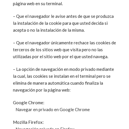
página web en su terminal.
– Que el navegador le avise antes de que se produzca
la instalación de la cookie para que usted decida si
acepta o no la instalación de la misma.
– Que el navegador únicamente rechace las cookies de
terceros de los sitios web que visita pero no las
utilizadas por el sitio web por el que usted navega.
– La opción de navegación en modo privado mediante
la cual, las cookies se instalan en el terminal pero se
elimina de manera automática cuando finaliza la
navegación por la página web:
Google Chrome:
Navegar en privado en Google Chrome
Mozilla Firefox: