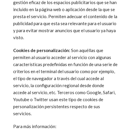
gestión eficaz de los espacios publicitarios que se han
incluido en la página web o aplicación desde la que se
presta el servicio. Permiten adecuar el contenido de la
publicidad para que esta sea relevante para el usuario
y para evitar mostrar anuncios que el usuario ya haya
visto.
Cookies de personalización:
Son aquéllas que
permiten al usuario acceder al servicio con algunas
características predefinidas en función de una serie de
criterios en el terminal del usuario como por ejemplo,
el tipo de navegador a través del cual accede al
servicio, la configuración regional desde donde
accede al servicio, etc. Terceros como Google, Safari,
Youtube o Twitter usan este tipo de cookies de
personalización persistentes respecto de sus
servicios.
Para más información: