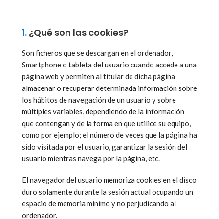
1.
¿Qué son las cookies?
Son ficheros que se descargan en el ordenador,
Smartphone o tableta del usuario cuando accede a una
página web y permiten al titular de dicha página
almacenar o recuperar determinada información sobre
los hábitos de navegación de un usuario y sobre
múltiples variables, dependiendo de la información
que contengan y de la forma en que utilice su equipo,
como por ejemplo; el número de veces que la página ha
sido visitada por el usuario, garantizar la sesión del
usuario mientras navega por la página, etc.
El navegador del usuario memoriza cookies en el disco
duro solamente durante la sesión actual ocupando un
espacio de memoria mínimo y no perjudicando al
ordenador.