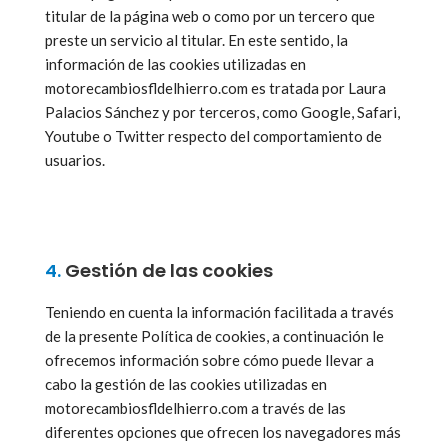
titular de la página web o como por un tercero que
preste un servicio al titular. En este sentido, la
información de las cookies utilizadas en
motorecambiosfldelhierro.com es tratada por Laura
Palacios Sánchez y por terceros, como Google, Safari,
Youtube o Twitter respecto del comportamiento de
usuarios.
4.
Gestión de las cookies
Teniendo en cuenta la información facilitada a través
de la presente Política de cookies, a continuación le
ofrecemos información sobre cómo puede llevar a
cabo la gestión de las cookies utilizadas en
motorecambiosfldelhierro.com a través de las
diferentes opciones que ofrecen los navegadores más