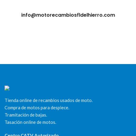
info@motorecambiosfldelhierro.com
Tienda online de recambios usados de moto.
Compra de motos para despiece.
Tramitación de bajas.
Tasación online de motos.
Centro CATV Autorizado