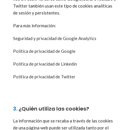
Twitter también usan este tipo de cookies analíticas
de sesión y persistentes.
Para más información:
Seguridad y privacidad de Google Analytics
Política de privacidad de Google
Política de privacidad de Linkedin
Política de privacidad de Twitter
3.
¿Quién utiliza las cookies?
La información que se recaba a través de las cookies
de una página web puede ser utilizada tanto por el