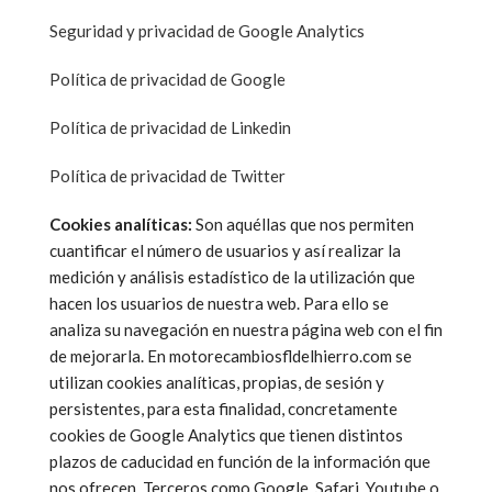
Seguridad y privacidad de Google Analytics
Política de privacidad de Google
Política de privacidad de Linkedin
Política de privacidad de Twitter
Cookies analíticas:
Son aquéllas que nos permiten
cuantificar el número de usuarios y así realizar la
medición y análisis estadístico de la utilización que
hacen los usuarios de nuestra web. Para ello se
analiza su navegación en nuestra página web con el fin
de mejorarla. En motorecambiosfldelhierro.com se
utilizan cookies analíticas, propias, de sesión y
persistentes, para esta finalidad, concretamente
cookies de Google Analytics que tienen distintos
plazos de caducidad en función de la información que
nos ofrecen. Terceros como Google, Safari, Youtube o