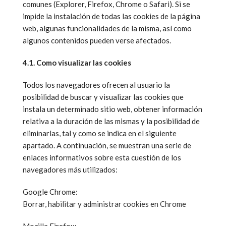
comunes (Explorer, Firefox, Chrome o Safari). Si se
impide la instalación de todas las cookies de la página
web, algunas funcionalidades de la misma, así como
algunos contenidos pueden verse afectados.
4.1. Como visualizar las cookies
Todos los navegadores ofrecen al usuario la
posibilidad de buscar y visualizar las cookies que
instala un determinado sitio web, obtener información
relativa a la duración de las mismas y la posibilidad de
eliminarlas, tal y como se indica en el siguiente
apartado. A continuación, se muestran una serie de
enlaces informativos sobre esta cuestión de los
navegadores más utilizados:
Google Chrome:
Borrar, habilitar y administrar cookies en Chrome