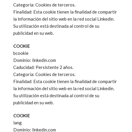
Categoría: Cookies de terceros.
Finalidad: Esta cookie tienen la finalidad de compartir
la información del sitio web en la red social Linkedin.
Su utilización está destinada al control de su
publicidad en su web.
COOKIE
bcookie
Dominio: linkedin.com
Caducidad: Persistente 2 años.
Categoría: Cookies de terceros.
Finalidad: Esta cookie tienen la finalidad de compartir
la información del sitio web en la red social Linkedin.
Su utilización está destinada al control de su
publicidad en su web.
COOKIE
lang
Dominio: linkedin.com