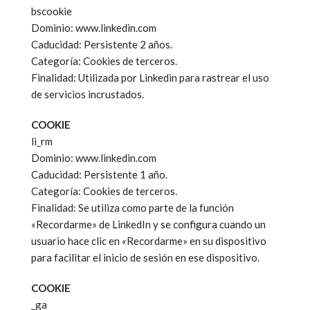
bscookie
Dominio: www.linkedin.com
Caducidad: Persistente 2 años.
Categoría: Cookies de terceros.
Finalidad: Utilizada por Linkedin para rastrear el uso
de servicios incrustados.
COOKIE
li_rm
Dominio: www.linkedin.com
Caducidad: Persistente 1 año.
Categoría: Cookies de terceros.
Finalidad: Se utiliza como parte de la función
«Recordarme» de LinkedIn y se configura cuando un
usuario hace clic en «Recordarme» en su dispositivo
para facilitar el inicio de sesión en ese dispositivo.
COOKIE
_ga