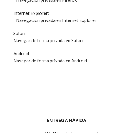
Navegación privada en Firefox
Internet Explorer:
Navegación privada en Internet Explorer
Safari:
Navegar de forma privada en Safari
Android:
Navegar de forma privada en Android
ENTREGA RÁPIDA