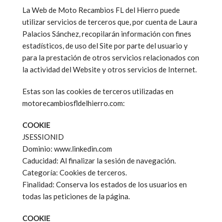
La Web de Moto Recambios FL del Hierro puede
utilizar servicios de terceros que, por cuenta de Laura
Palacios Sánchez, recopilarán información con fines
estadísticos, de uso del Site por parte del usuario y
para la prestación de otros servicios relacionados con
la actividad del Website y otros servicios de Internet.
Estas son las cookies de terceros utilizadas en
motorecambiosfldelhierro.com:
COOKIE
JSESSIONID
Dominio: www.linkedin.com
Caducidad: Al finalizar la sesión de navegación.
Categoría: Cookies de terceros.
Finalidad: Conserva los estados de los usuarios en
todas las peticiones de la página.
COOKIE