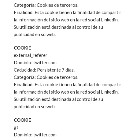
Categoría: Cookies de terceros.
Finalidad: Esta cookie tienen la finalidad de compartir
la información del sitio web en la red social Linkedin.
Su utilización está destinada al control de su
publicidad en su web.
COOKIE
external_referer
Dominio: twitter.com
Caducidad: Persistente 7 días.
Categoría: Cookies de terceros.
Finalidad: Esta cookie tienen la finalidad de compartir
la información del sitio web en la red social Linkedin.
Su utilización está destinada al control de su
publicidad en su web.
COOKIE
gt
Dominio: twitter.com