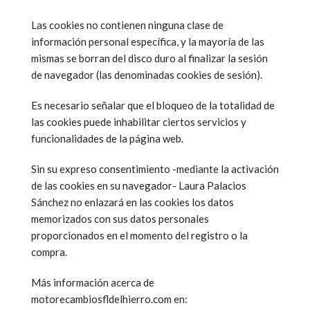
Las cookies no contienen ninguna clase de
información personal específica, y la mayoría de las
mismas se borran del disco duro al finalizar la sesión
de navegador (las denominadas cookies de sesión).
Es necesario señalar que el bloqueo de la totalidad de
las cookies puede inhabilitar ciertos servicios y
funcionalidades de la página web.
Sin su expreso consentimiento -mediante la activación
de las cookies en su navegador- Laura Palacios
Sánchez no enlazará en las cookies los datos
memorizados con sus datos personales
proporcionados en el momento del registro o la
compra.
Más información acerca de
motorecambiosfldelhierro.com en: