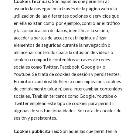
Cookies técnicas:
Son aquéllas que permiten al
usuario la navegación a través de la página web y la
utilización de las diferentes opciones o servicios que
en ella existan como, por ejemplo, controlar el tráfico
y la comunicación de datos, identificar la sesión,
acceder a partes de acceso restringido, utilizar
elementos de seguridad durante la navegación o
almacenar contenidos para la difusión de videos o
sonido o compartir contenidos a través de redes
sociales como Twitter, Facebook, Gooogle+ o
Youtube. Se trata de cookies de sesión y persistentes.
En motorecambiosfldelhierro.com empleamos cookies
de complemento (plugin) para intercambiar contenidos
sociales. También terceros como Google, Youtube o
Twitter emplean este tipo de cookies para permitir
algunas de sus funcionalidades. Se trata de cookies de
sesión y persistentes.
Cookies publicitarias:
Son aquéllas que permiten la