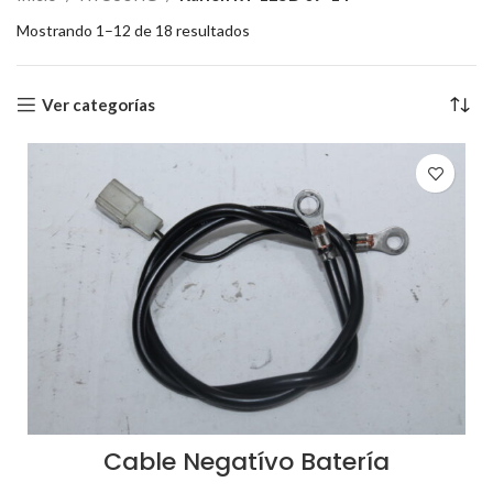
Mostrando 1–12 de 18 resultados
Ver categorías
Cable Negatívo Batería