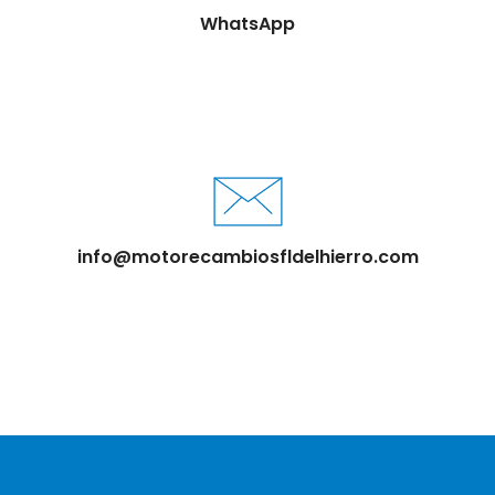
WhatsApp
info@motorecambiosfldelhierro.com