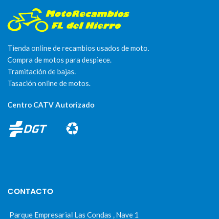
Tienda online de recambios usados de moto.
Compra de motos para despiece.
Tramitación de bajas.
Tasación online de motos.
Centro CATV Autorizado
CONTACTO
Parque Empresarial Las Condas , Nave 1