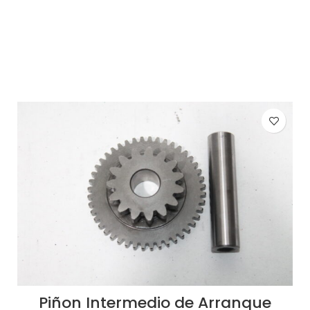
AÑADIR AL CARRITO
Piñon Intermedio de Arranque