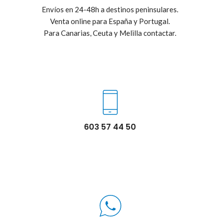
Envíos en 24-48h a destinos peninsulares.
Venta online para España y Portugal.
Para Canarias, Ceuta y Melilla contactar.
603 57 44 50