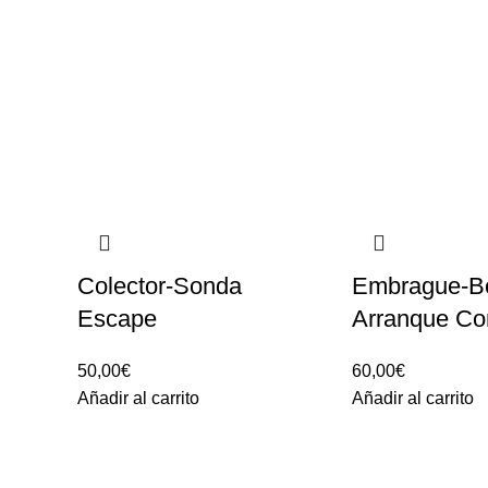
Colector-Sonda
Embrague-B
Escape
Arranque Co
50,00
€
60,00
€
Añadir al carrito
Añadir al carrito