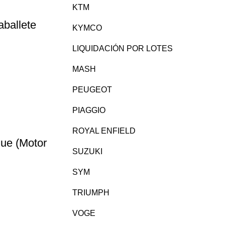
KTM
aballete
KYMCO
LIQUIDACIÓN POR LOTES
MASH
PEUGEOT
PIAGGIO
ROYAL ENFIELD
ue (Motor
SUZUKI
SYM
TRIUMPH
VOGE