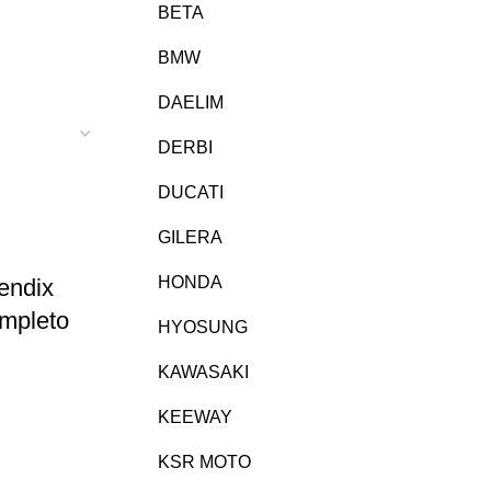
BETA
BMW
DAELIM
DERBI
DUCATI
GILERA
HONDA
endix
mpleto
HYOSUNG
KAWASAKI
KEEWAY
KSR MOTO