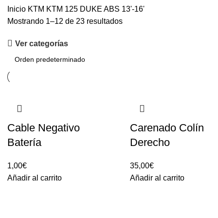
Inicio
KTM
KTM 125 DUKE ABS 13'-16'
Mostrando 1–12 de 23 resultados
Ver categorías
Cable Negativo
Carenado Colín
Batería
Derecho
1,00
€
35,00
€
Añadir al carrito
Añadir al carrito