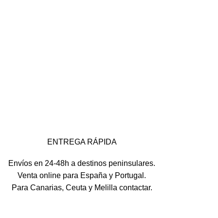
ENTREGA RÁPIDA
Envíos en 24-48h a destinos peninsulares.
Venta online para España y Portugal.
Para Canarias, Ceuta y Melilla contactar.