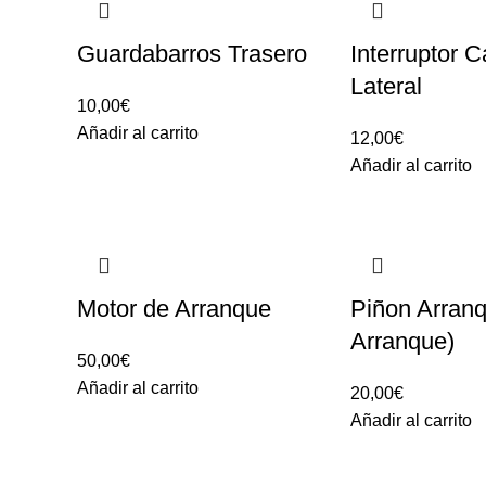
Guardabarros Trasero
Interruptor C
Lateral
10,00
€
Añadir al carrito
12,00
€
Añadir al carrito
Motor de Arranque
Piñon Arranq
Arranque)
50,00
€
Añadir al carrito
20,00
€
Añadir al carrito