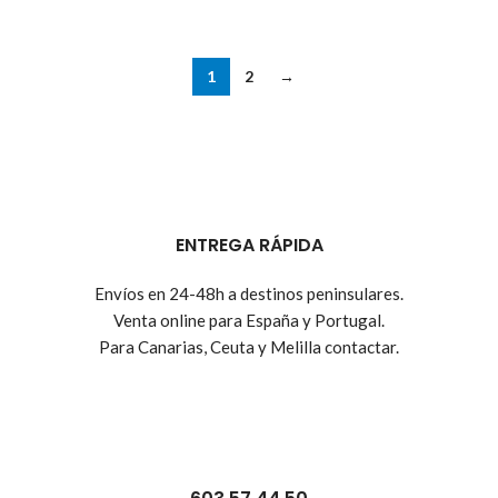
1
2
→
ENTREGA RÁPIDA
Envíos en 24-48h a destinos peninsulares.
Venta online para España y Portugal.
Para Canarias, Ceuta y Melilla contactar.