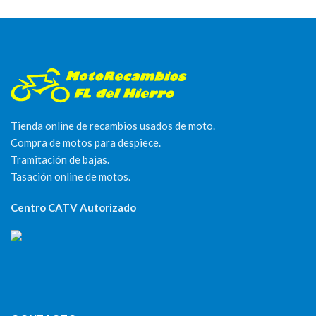
Tienda online de recambios usados de moto.
Compra de motos para despiece.
Tramitación de bajas.
Tasación online de motos.
Centro CATV Autorizado