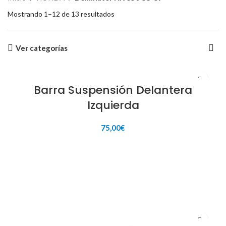
Mostrando 1–12 de 13 resultados
Ver categorías
Barra Suspensión Delantera
Izquierda
75,00
€
AÑADIR AL CARRITO