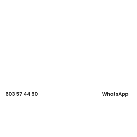
603 57 44 50
WhatsApp