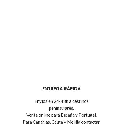
ENTREGA RÁPIDA
Envíos en 24-48h a destinos
peninsulares.
Venta online para España y Portugal.
Para Canarias, Ceuta y Melilla contactar.