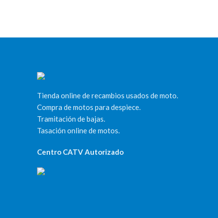
Tienda online de recambios usados de moto.
Compra de motos para despiece.
Tramitación de bajas.
Tasación online de motos.
Centro CATV Autorizado