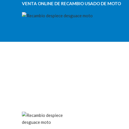
VENTA ONLINE DE RECAMBIO USADO DE MOTO
Categorías