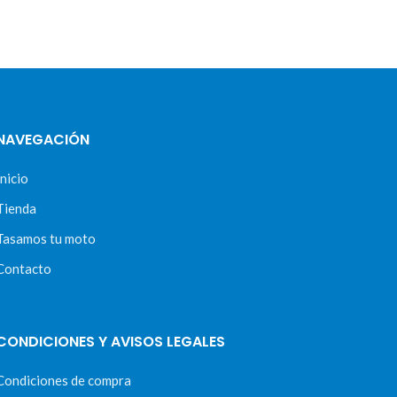
NAVEGACIÓN
Inicio
Tienda
Tasamos tu moto
Contacto
CONDICIONES Y AVISOS LEGALES
Condiciones de compra