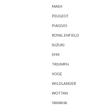
MASH
PEUGEOT
PIAGGIO
ROYAL ENFIELD
SUZUKI
SYM
TRIUMPH
VOGE
WILDLANDER
WOTTAN
YAMAHA