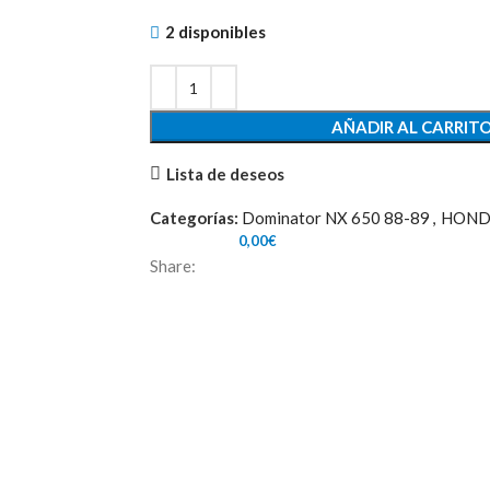
2 disponibles
AÑADIR AL CARRIT
Lista de deseos
Categorías:
Dominator NX 650 88-89
,
HOND
0,00
€
Share: