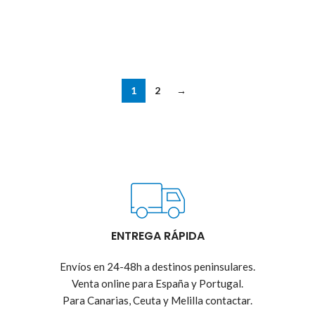
1
2
→
ENTREGA RÁPIDA
Envíos en 24-48h a destinos peninsulares.
Venta online para España y Portugal.
Para Canarias, Ceuta y Melilla contactar.