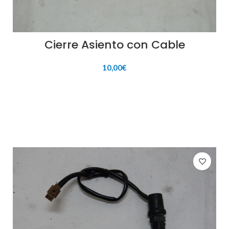
Cierre Asiento con Cable
10,00
€
AÑADIR AL CARRITO