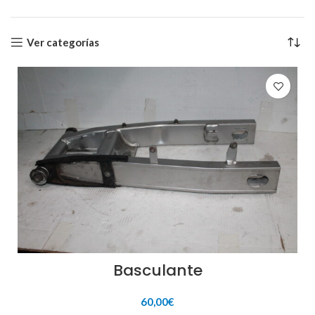
Ver categorías
Basculante
60,00
€