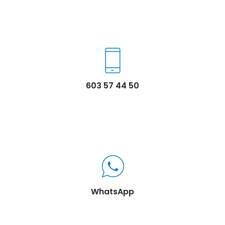
603 57 44 50
WhatsApp