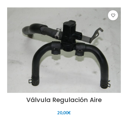
Válvula Regulación Aire
20,00
€
AÑADIR AL CARRITO