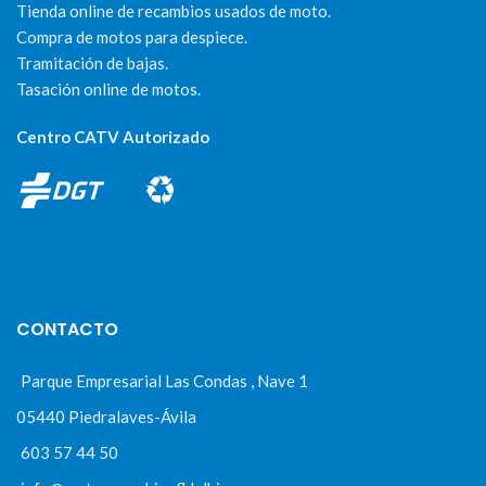
Tienda online de recambios usados de moto.
Compra de motos para despiece.
Tramitación de bajas.
Tasación online de motos.
Centro CATV Autorizado
CONTACTO
Parque Empresarial Las Condas , Nave 1
05440 Piedralaves-Ávila
603 57 44 50