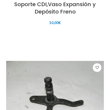
Soporte CDI,Vaso Expansión y
Depósito Freno
10,00
€
AÑADIR AL CARRITO