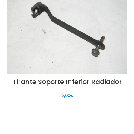
Tirante Soporte Inferior Radiador
5,00
€
AÑADIR AL CARRITO