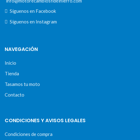
info@motorecambiosfldelhierro.com
Síguenos en Facebook
Síguenos en Instagram
NAVEGACIÓN
Inicio
Tienda
Tasamos tu moto
Contacto
CONDICIONES Y AVISOS LEGALES
Condiciones de compra