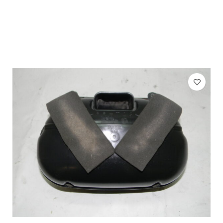
AÑADIR AL CARRITO