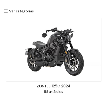
Ver categorías
ZONTES 125C 2024
85 artículos