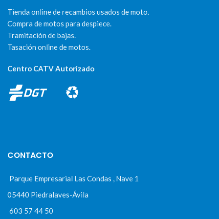
Tienda online de recambios usados de moto.
Compra de motos para despiece.
Tramitación de bajas.
Tasación online de motos.
Centro CATV Autorizado
CONTACTO
Parque Empresarial Las Condas , Nave 1
05440 Piedralaves-Ávila
603 57 44 50