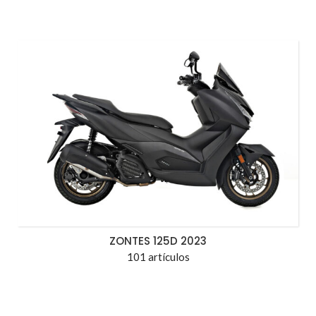
ZONTES 125D 2023
101 artículos