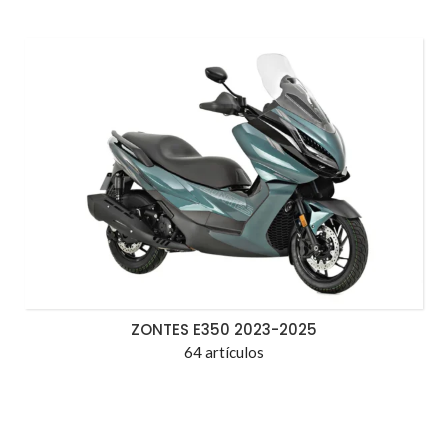
ZONTES E350 2023-2025
64 artículos