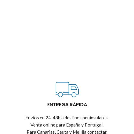
ENTREGA RÁPIDA
Envíos en 24-48h a destinos peninsulares.
Venta online para España y Portugal.
Para Canarias, Ceuta y Melilla contactar.