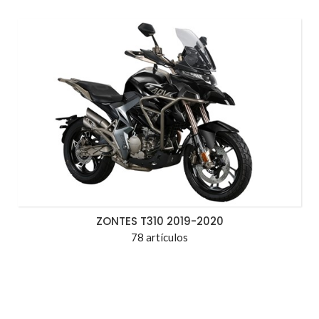
ZONTES T310 2019-2020
78 artículos