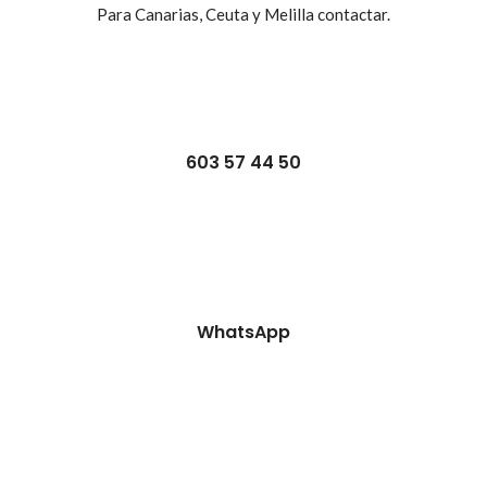
Para Canarias, Ceuta y Melilla contactar.
603 57 44 50
WhatsApp