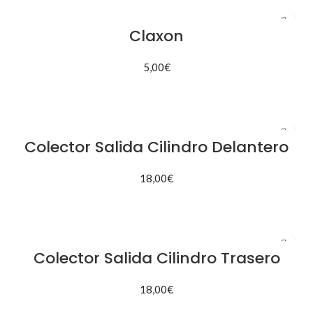
Claxon
5,00
€
AÑADIR AL CARRITO
Colector Salida Cilindro Delantero
18,00
€
AÑADIR AL CARRITO
Colector Salida Cilindro Trasero
18,00
€