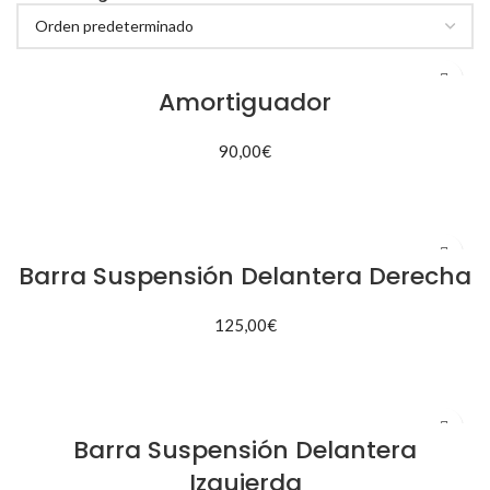
Amortiguador
90,00
€
AÑADIR AL CARRITO
Barra Suspensión Delantera Derecha
125,00
€
AÑADIR AL CARRITO
Barra Suspensión Delantera
Izquierda