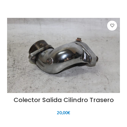
Colector Salida Cilindro Trasero
20,00
€
AÑADIR AL CARRITO