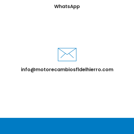
WhatsApp
info@motorecambiosfldelhierro.com