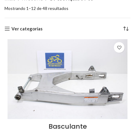
Mostrando 1–12 de 48 resultados
Ver categorías
Basculante