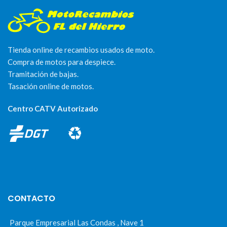
Tienda online de recambios usados de moto.
Compra de motos para despiece.
Tramitación de bajas.
Tasación online de motos.
Centro CATV Autorizado
CONTACTO
Parque Empresarial Las Condas , Nave 1