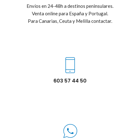
Envíos en 24-48h a destinos peninsulares.
Venta online para España y Portugal.
Para Canarias, Ceuta y Melilla contactar.
603 57 44 50