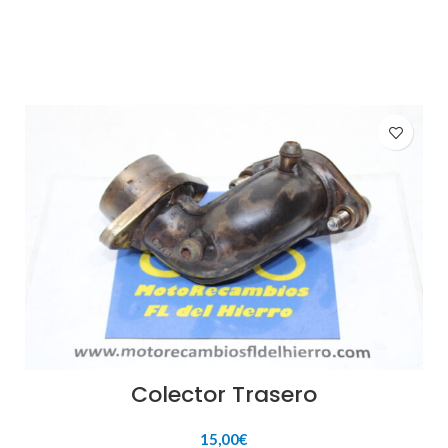
Colector Trasero
15,00
€