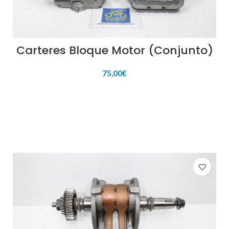
Carteres Bloque Motor (Conjunto)
75,00
€
AÑADIR AL CARRITO