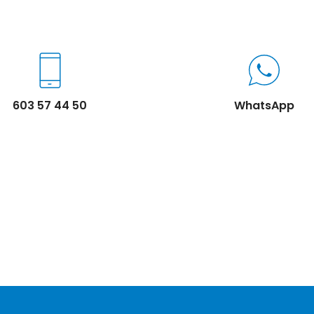
603 57 44 50
WhatsApp