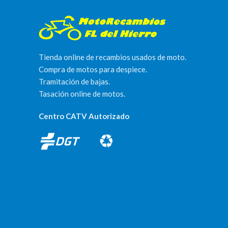
Tienda online de recambios usados de moto.
Compra de motos para despiece.
Tramitación de bajas.
Tasación online de motos.
Centro CATV Autorizado