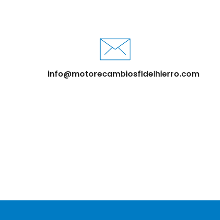
info@motorecambiosfldelhierro.com