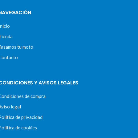
NAVEGACIÓN
Inicio
Tienda
Tasamos tu moto
Contacto
CONDICIONES Y AVISOS LEGALES
Condiciones de compra
Aviso legal
Política de privacidad
Política de cookies