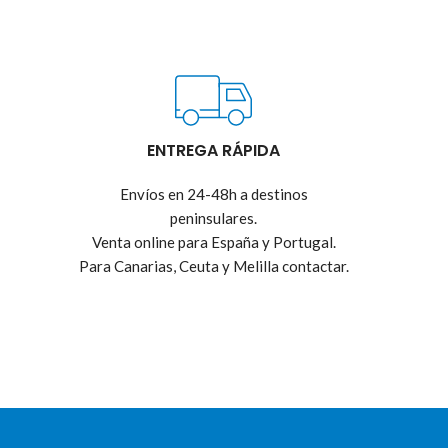
ENTREGA RÁPIDA
Envíos en 24-48h a destinos
peninsulares.
Venta online para España y Portugal.
Para Canarias, Ceuta y Melilla contactar.