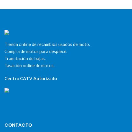
Tienda online de recambios usados de moto.
Compra de motos para despiece.
Tramitación de bajas.
Tasación online de motos.
Centro CATV Autorizado
CONTACTO