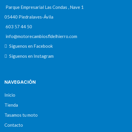
Parque Empresarial Las Condas , Nave 1
05440 Piedralaves-Ávila
603 57 44 50
info@motorecambiosfldelhierro.com
Síguenos en Facebook
Síguenos en Instagram
NAVEGACIÓN
Inicio
Tienda
Tasamos tu moto
Contacto