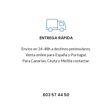
ENTREGA RÁPIDA
Envíos en 24-48h a destinos peninsulares.
Venta online para España y Portugal.
Para Canarias, Ceuta y Melilla contactar.
603 57 44 50