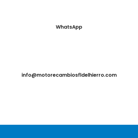
WhatsApp
info@motorecambiosfldelhierro.com