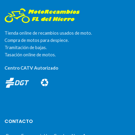
Tienda online de recambios usados de moto.
Compra de motos para despiece.
Tramitación de bajas.
Tasación online de motos.
Centro CATV Autorizado
CONTACTO