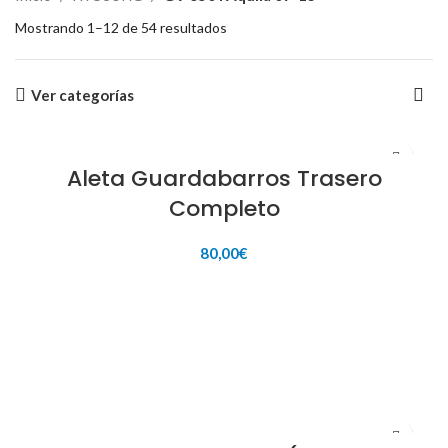
Mostrando 1–12 de 54 resultados
Ver categorías
Aleta Guardabarros Trasero
Completo
80,00
€
AÑADIR AL CARRITO