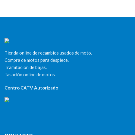
Tienda online de recambios usados de moto.
Compra de motos para despiece.
Tramitación de bajas.
Tasación online de motos.
Centro CATV Autorizado