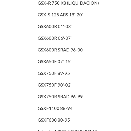
GSX-R 750 K8 (LIQUIDACION)
GSX-S 125 ABS 18'-20'
GSX600R 01'-03'
GSX600R 06'-07'
GSX600R SRAD 96-00
GSX650F 07'-15'
GSX750F 89-95
GSX750F 98'-02'
GSX750R SRAD 96-99
GSXF1100 88-94
GSXF600 88-95