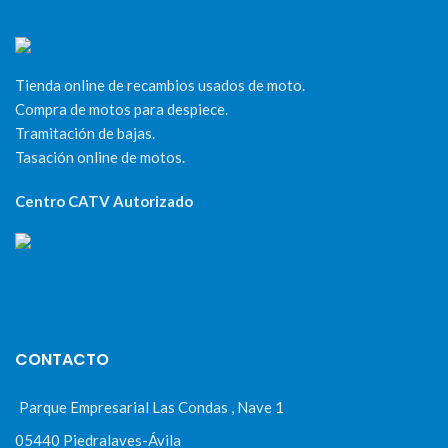
Tienda online de recambios usados de moto.
Compra de motos para despiece.
Tramitación de bajas.
Tasación online de motos.
Centro CATV Autorizado
CONTACTO
Parque Empresarial Las Condas , Nave 1
05440 Piedralaves-Ávila