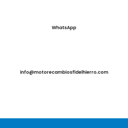
WhatsApp
info@motorecambiosfldelhierro.com