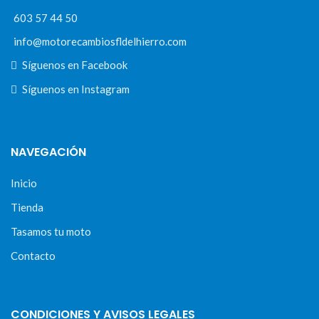
603 57 44 50
info@motorecambiosfldelhierro.com
Síguenos en Facebook
Síguenos en Instagram
NAVEGACIÓN
Inicio
Tienda
Tasamos tu moto
Contacto
CONDICIONES Y AVISOS LEGALES