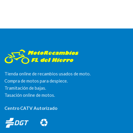
Tienda online de recambios usados de moto.
Compra de motos para despiece.
Tramitación de bajas.
Tasación online de motos.
Centro CATV Autorizado