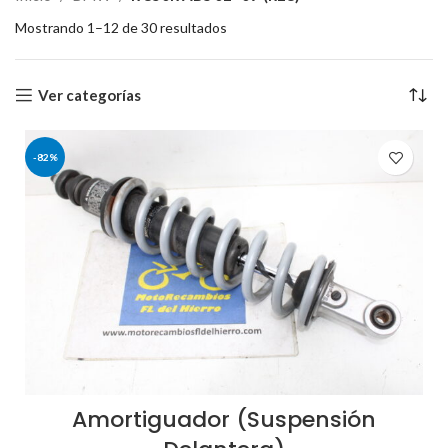
Mostrando 1–12 de 30 resultados
Ver categorías
-82%
Amortiguador (Suspensión