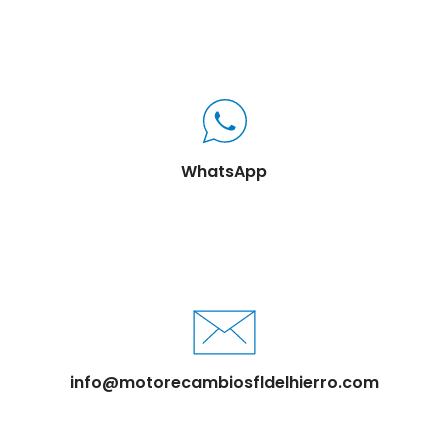
WhatsApp
info@motorecambiosfldelhierro.com