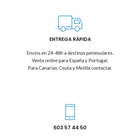
ENTREGA RÁPIDA
Envíos en 24-48h a destinos peninsulares.
Venta online para España y Portugal.
Para Canarias, Ceuta y Melilla contactar.
603 57 44 50