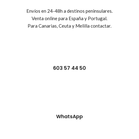
Envíos en 24-48h a destinos peninsulares.
Venta online para España y Portugal.
Para Canarias, Ceuta y Melilla contactar.
603 57 44 50
WhatsApp