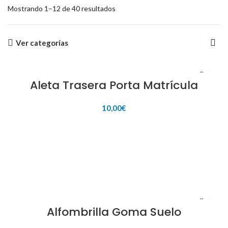
Mostrando 1–12 de 40 resultados
Ver categorías
Aleta Trasera Porta Matrícula
10,00
€
AÑADIR AL CARRITO
Alfombrilla Goma Suelo