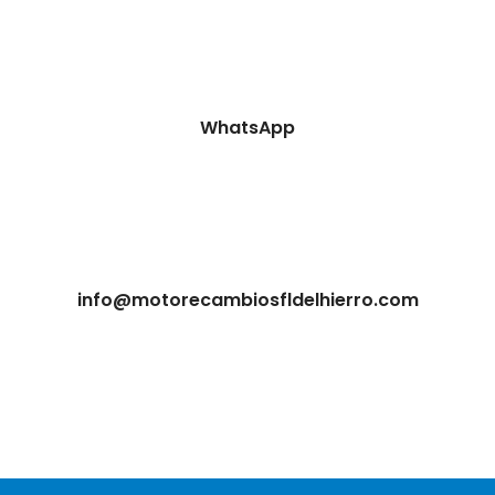
WhatsApp
info@motorecambiosfldelhierro.com