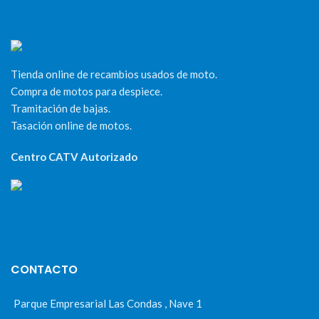
Tienda online de recambios usados de moto.
Compra de motos para despiece.
Tramitación de bajas.
Tasación online de motos.
Centro CATV Autorizado
CONTACTO
Parque Empresarial Las Condas , Nave 1