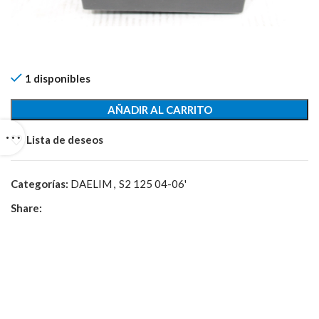
1 disponibles
AÑADIR AL CARRITO
Lista de deseos
Categorías:
DAELIM
,
S2 125 04-06'
Share: