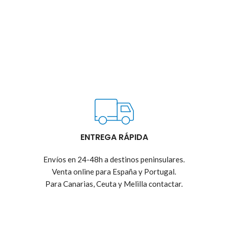
ENTREGA RÁPIDA
Envíos en 24-48h a destinos peninsulares.
Venta online para España y Portugal.
Para Canarias, Ceuta y Melilla contactar.