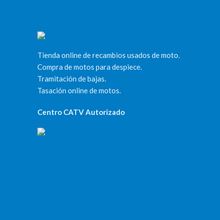
Tienda online de recambios usados de moto.
Compra de motos para despiece.
Tramitación de bajas.
Tasación online de motos.
Centro CATV Autorizado