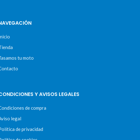
NAVEGACIÓN
Inicio
Tienda
Tasamos tu moto
Contacto
CONDICIONES Y AVISOS LEGALES
Condiciones de compra
Aviso legal
Política de privacidad
Política de cookies