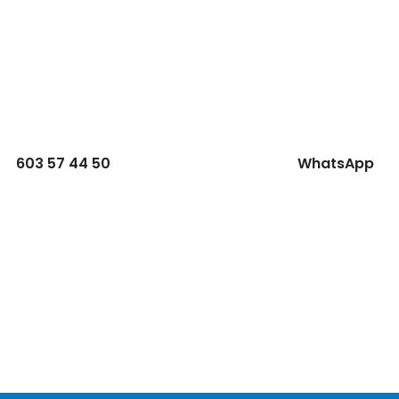
603 57 44 50
WhatsApp