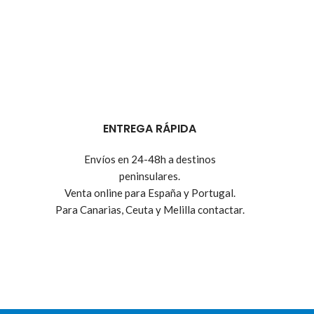
ENTREGA RÁPIDA
Envíos en 24-48h a destinos
peninsulares.
Venta online para España y Portugal.
Para Canarias, Ceuta y Melilla contactar.