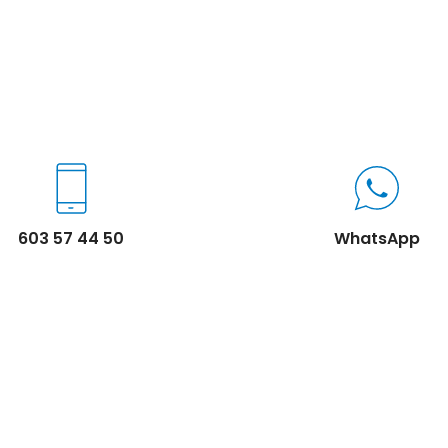
603 57 44 50
WhatsApp