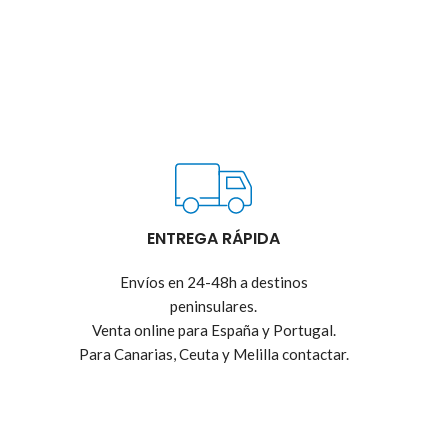
ENTREGA RÁPIDA
Envíos en 24-48h a destinos
peninsulares.
Venta online para España y Portugal.
Para Canarias, Ceuta y Melilla contactar.