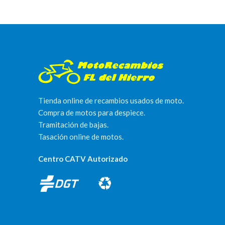
Tienda online de recambios usados de moto.
Compra de motos para despiece.
Tramitación de bajas.
Tasación online de motos.
Centro CATV Autorizado