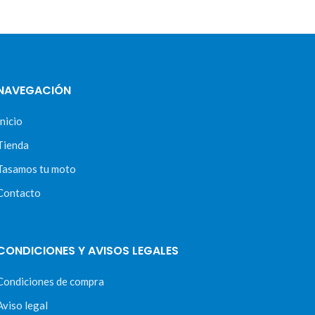
NAVEGACIÓN
Inicio
Tienda
Tasamos tu moto
Contacto
CONDICIONES Y AVISOS LEGALES
Condiciones de compra
Aviso legal