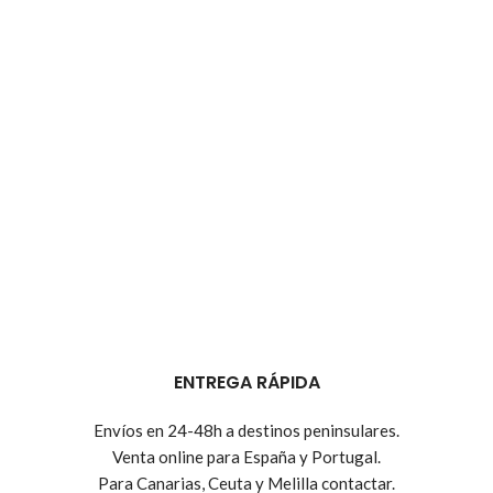
ENTREGA RÁPIDA
Envíos en 24-48h a destinos peninsulares.
Venta online para España y Portugal.
Para Canarias, Ceuta y Melilla contactar.