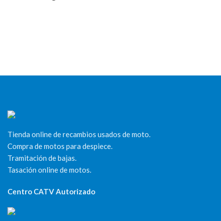
Tienda online de recambios usados de moto.
Compra de motos para despiece.
Tramitación de bajas.
Tasación online de motos.
Centro CATV Autorizado