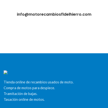
info@motorecambiosfldelhierro.com
Tienda online de recambios usados de moto.
Compra de motos para despiece.
Tramitación de bajas.
Tasación online de motos.