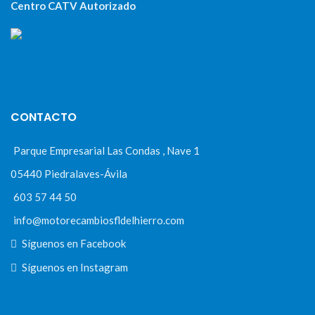
Centro CATV Autorizado
CONTACTO
Parque Empresarial Las Condas , Nave 1
05440 Piedralaves-Ávila
603 57 44 50
info@motorecambiosfldelhierro.com
Síguenos en Facebook
Síguenos en Instagram