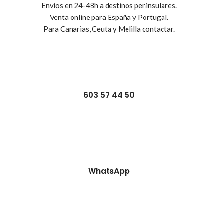
Envíos en 24-48h a destinos peninsulares.
Venta online para España y Portugal.
Para Canarias, Ceuta y Melilla contactar.
603 57 44 50
WhatsApp