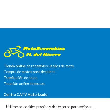
Tienda online de recambios usados de moto.
Compra de motos para despiece.
Tramitación de bajas.
Tasación online de motos.
Centro CATV Autorizado
Utilizamos cookies propias y de terceros para mejorar