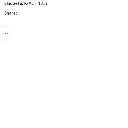
Etiqueta:
K-XCT 125i
Share: