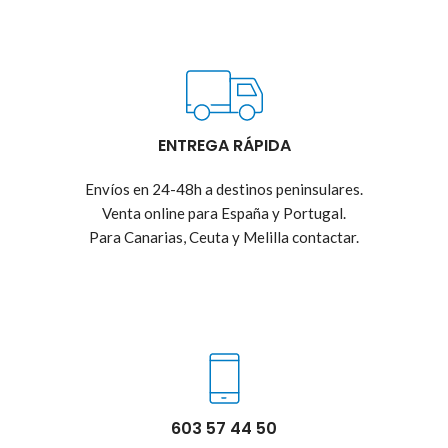
ENTREGA RÁPIDA
Envíos en 24-48h a destinos peninsulares.
Venta online para España y Portugal.
Para Canarias, Ceuta y Melilla contactar.
603 57 44 50