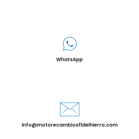
WhatsApp
info@motorecambiosfldelhierro.com