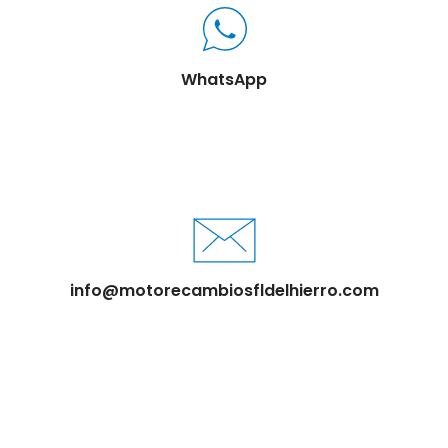
WhatsApp
info@motorecambiosfldelhierro.com