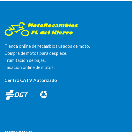
Tienda online de recambios usados de moto.
Compra de motos para despiece.
Tramitación de bajas.
Tasación online de motos.
Centro CATV Autorizado