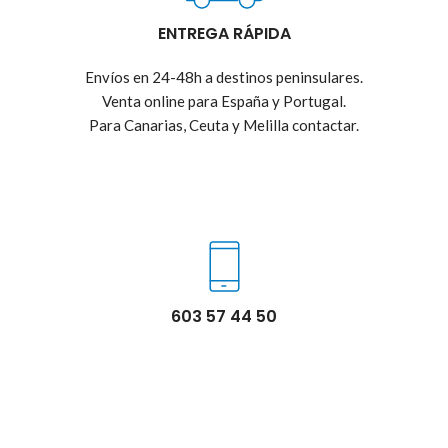
ENTREGA RÁPIDA
Envíos en 24-48h a destinos peninsulares.
Venta online para España y Portugal.
Para Canarias, Ceuta y Melilla contactar.
603 57 44 50