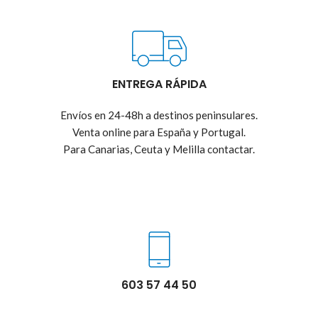
ENTREGA RÁPIDA
Envíos en 24-48h a destinos peninsulares.
Venta online para España y Portugal.
Para Canarias, Ceuta y Melilla contactar.
603 57 44 50