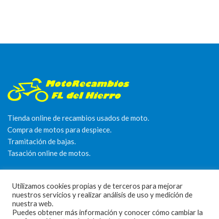
Tienda online de recambios usados de moto.
Compra de motos para despiece.
Tramitación de bajas.
Tasación online de motos.
Centro CATV Autorizado
Utilizamos cookies propias y de terceros para mejorar
nuestros servicios y realizar análisis de uso y medición de
nuestra web.
Puedes obtener más información y conocer cómo cambiar la