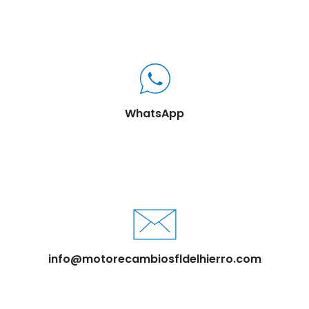
WhatsApp
info@motorecambiosfldelhierro.com