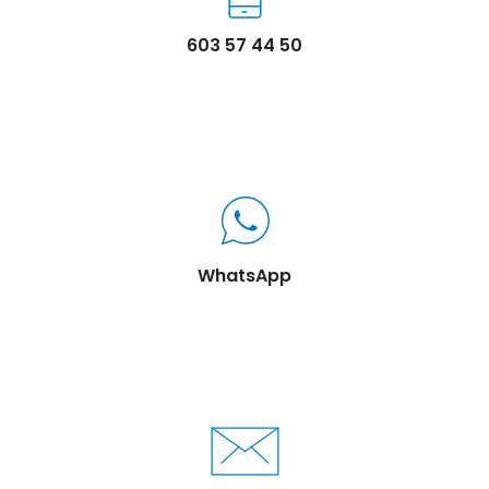
603 57 44 50
WhatsApp