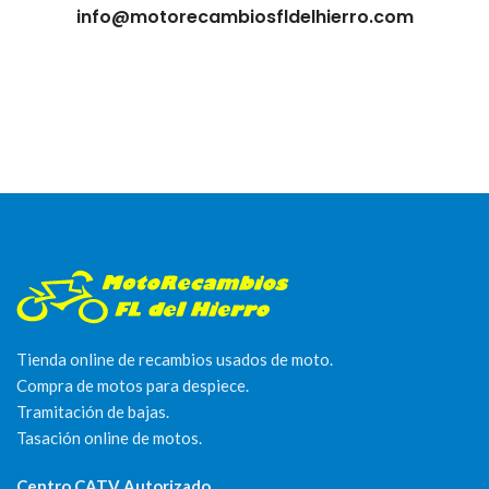
info@motorecambiosfldelhierro.com
Tienda online de recambios usados de moto.
Compra de motos para despiece.
Tramitación de bajas.
Tasación online de motos.
Centro CATV Autorizado