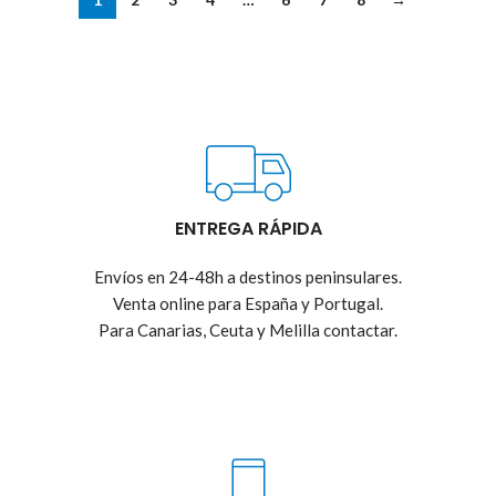
ENTREGA RÁPIDA
Envíos en 24-48h a destinos peninsulares.
Venta online para España y Portugal.
Para Canarias, Ceuta y Melilla contactar.