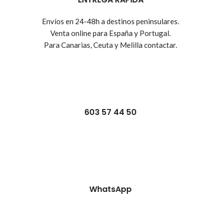
Envíos en 24-48h a destinos peninsulares.
Venta online para España y Portugal.
Para Canarias, Ceuta y Melilla contactar.
603 57 44 50
WhatsApp