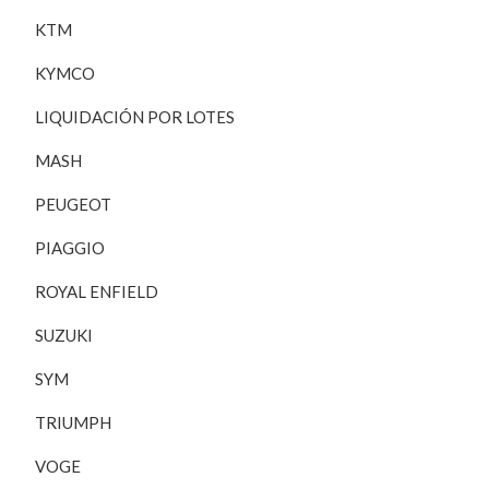
KTM
KYMCO
LIQUIDACIÓN POR LOTES
MASH
PEUGEOT
PIAGGIO
ROYAL ENFIELD
SUZUKI
SYM
TRIUMPH
VOGE