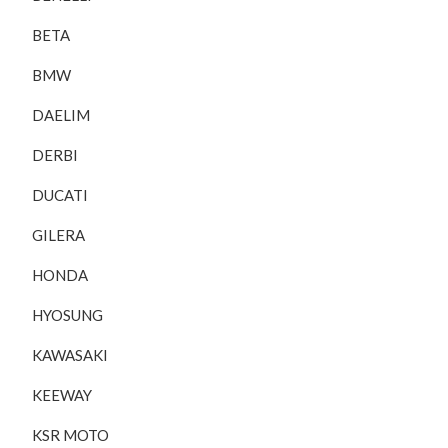
BETA
BMW
DAELIM
DERBI
DUCATI
GILERA
HONDA
HYOSUNG
KAWASAKI
KEEWAY
KSR MOTO