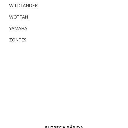
WILDLANDER
WOTTAN
YAMAHA
ZONTES
ENTREGA RÁPIDA