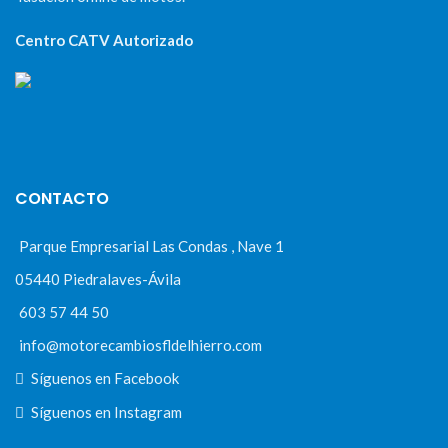
Centro CATV Autorizado
CONTACTO
Parque Empresarial Las Condas , Nave 1
05440 Piedralaves-Ávila
603 57 44 50
info@motorecambiosfldelhierro.com
Síguenos en Facebook
Síguenos en Instagram