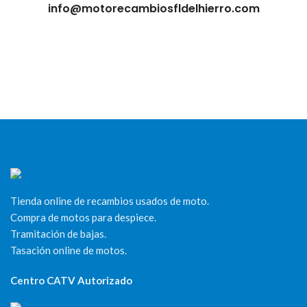
info@motorecambiosfldelhierro.com
Tienda online de recambios usados de moto.
Compra de motos para despiece.
Tramitación de bajas.
Tasación online de motos.
Centro CATV Autorizado