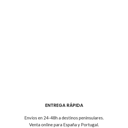
ENTREGA RÁPIDA
Envíos en 24-48h a destinos peninsulares.
Venta online para España y Portugal.