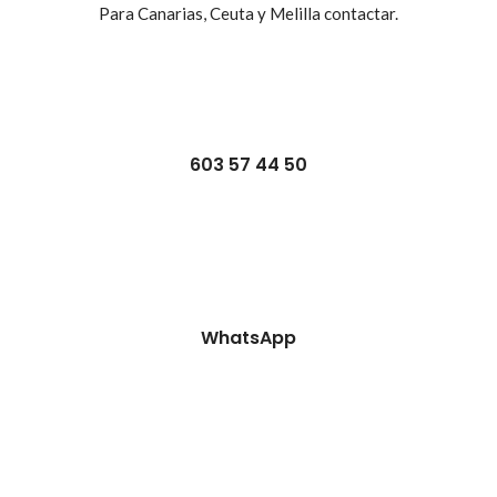
Para Canarias, Ceuta y Melilla contactar.
603 57 44 50
WhatsApp