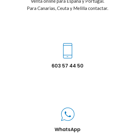
Venta online para España y Portugal.
Para Canarias, Ceuta y Melilla contactar.
603 57 44 50
WhatsApp