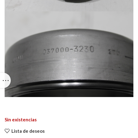
Sin existencias
Lista de deseos