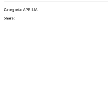
Categoría:
APRILIA
Share: