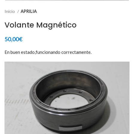
Inicio
APRILIA
Volante Magnético
50,00
€
En buen estado,funcionando correctamente.