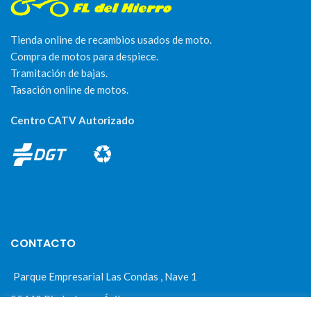
Tienda online de recambios usados de moto.
Compra de motos para despiece.
Tramitación de bajas.
Tasación online de motos.
Centro CATV Autorizado
CONTACTO
Parque Empresarial Las Condas , Nave 1
05440 Piedralaves-Ávila