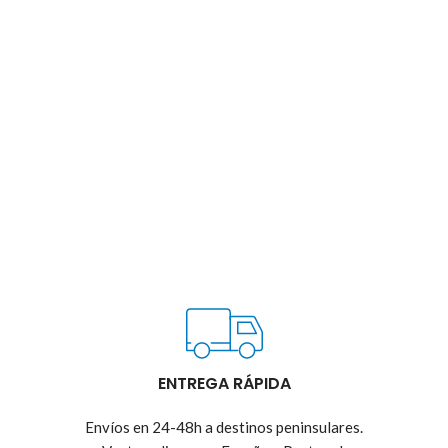
ENTREGA RÁPIDA
Envíos en 24-48h a destinos peninsulares.