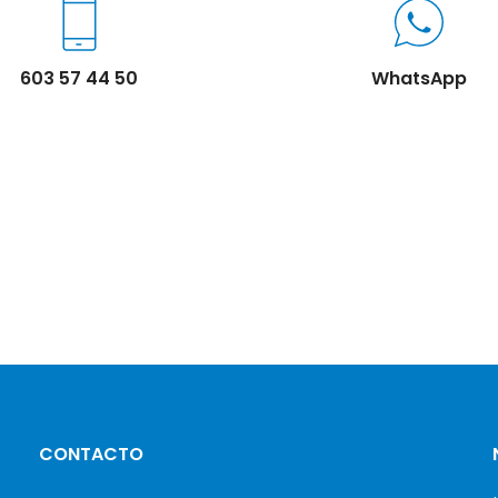
603 57 44 50
WhatsApp
CONTACTO