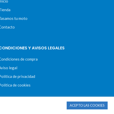
Inicio
Tienda
Tasamos tu moto
Contacto
CONDICIONES Y AVISOS LEGALES
Condiciones de compra
Aviso legal
Política de privacidad
Política de cookies
ACEPTO LAS COOKIES