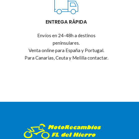
ENTREGA RÁPIDA
Envíos en 24-48h a destinos
peninsulares.
Venta online para España y Portugal.
Para Canarias, Ceuta y Melilla contactar.