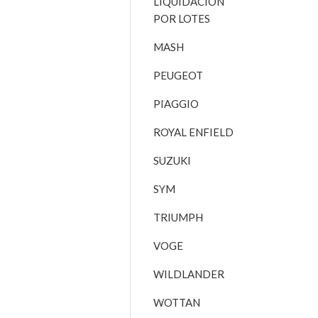
LIQUIDACIÓN
POR LOTES
MASH
PEUGEOT
PIAGGIO
ROYAL ENFIELD
SUZUKI
SYM
TRIUMPH
VOGE
WILDLANDER
WOTTAN