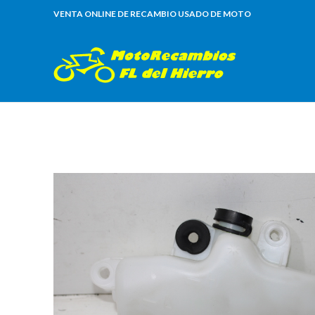
VENTA ONLINE DE RECAMBIO USADO DE MOTO