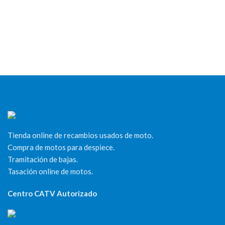
Tienda online de recambios usados de moto.
Compra de motos para despiece.
Tramitación de bajas.
Tasación online de motos.
Centro CATV Autorizado