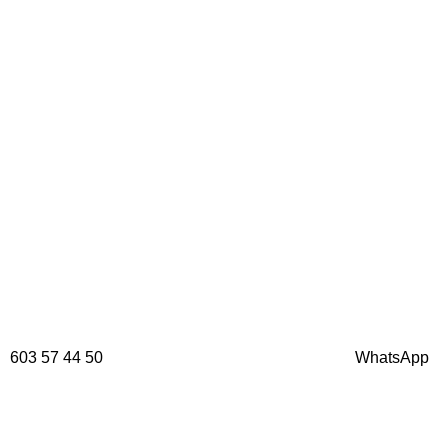
603 57 44 50
WhatsApp