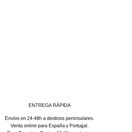
ENTREGA RÁPIDA
Envíos en 24-48h a destinos peninsulares.
Venta online para España y Portugal.