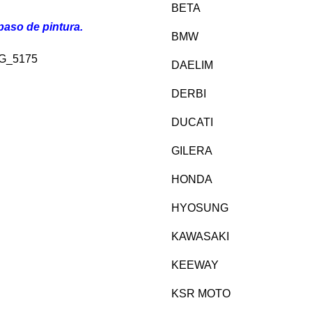
BETA
aso de pintura.
BMW
DAELIM
DERBI
DUCATI
GILERA
HONDA
HYOSUNG
KAWASAKI
KEEWAY
KSR MOTO