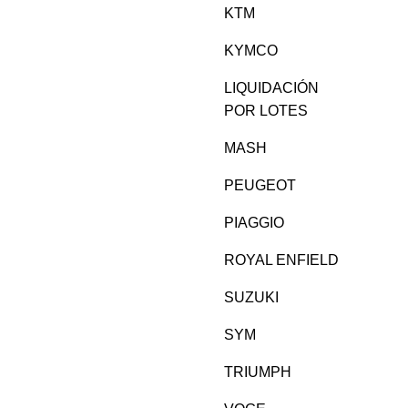
KTM
KYMCO
LIQUIDACIÓN
POR LOTES
MASH
PEUGEOT
PIAGGIO
ROYAL ENFIELD
SUZUKI
SYM
TRIUMPH