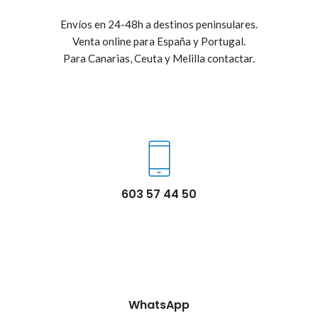
Envíos en 24-48h a destinos peninsulares.
Venta online para España y Portugal.
Para Canarias, Ceuta y Melilla contactar.
603 57 44 50
WhatsApp