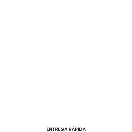
ENTREGA RÁPIDA