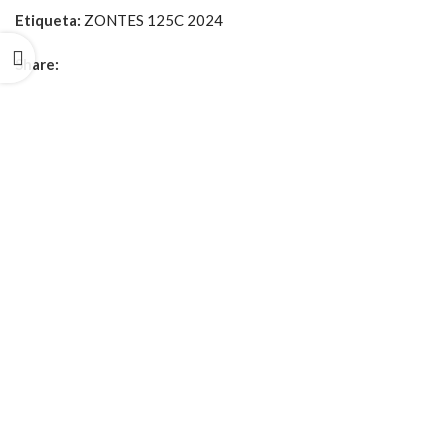
Etiqueta:
ZONTES 125C 2024
Share: