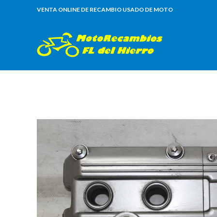
VENTA ONLINE DE RECAMBIO USADO DE MOTO