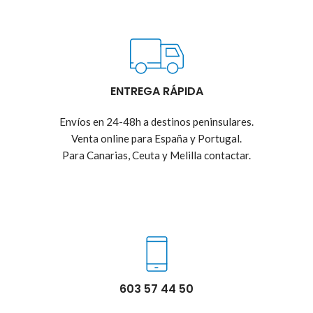
ENTREGA RÁPIDA
Envíos en 24-48h a destinos peninsulares.
Venta online para España y Portugal.
Para Canarias, Ceuta y Melilla contactar.
603 57 44 50