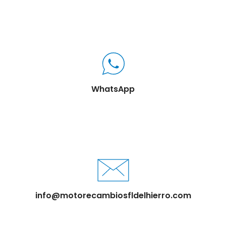
WhatsApp
info@motorecambiosfldelhierro.com