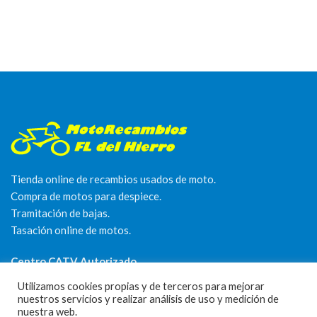
Tienda online de recambios usados de moto.
Compra de motos para despiece.
Tramitación de bajas.
Tasación online de motos.
Centro CATV Autorizado
Utilizamos cookies propias y de terceros para mejorar
nuestros servicios y realizar análisis de uso y medición de
nuestra web.