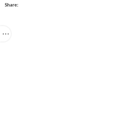
Share: