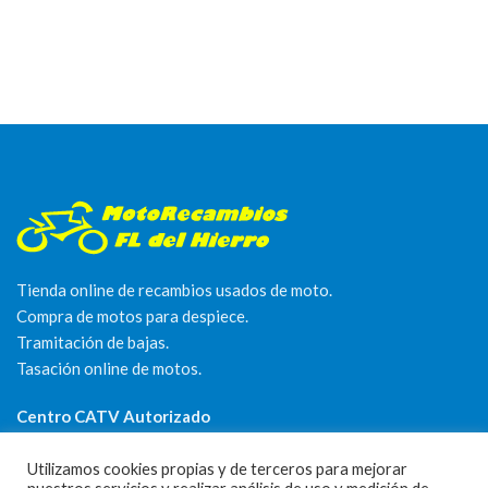
Tienda online de recambios usados de moto.
Compra de motos para despiece.
Tramitación de bajas.
Tasación online de motos.
Centro CATV Autorizado
Utilizamos cookies propias y de terceros para mejorar