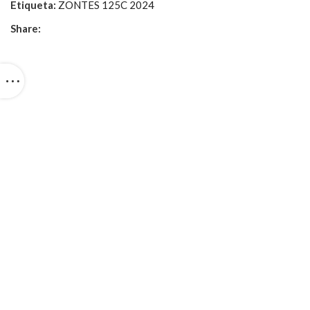
Etiqueta:
ZONTES 125C 2024
Share: