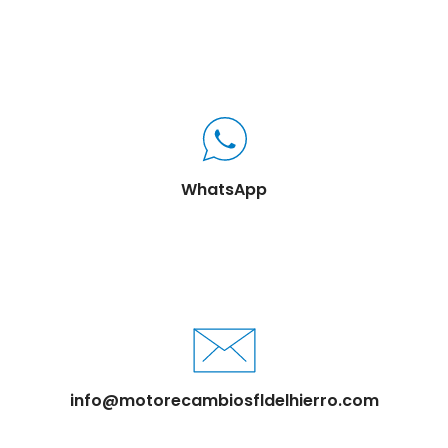
WhatsApp
info@motorecambiosfldelhierro.com