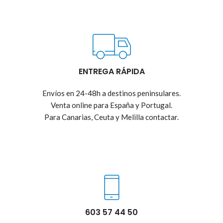
ENTREGA RÁPIDA
Envíos en 24-48h a destinos peninsulares.
Venta online para España y Portugal.
Para Canarias, Ceuta y Melilla contactar.
603 57 44 50